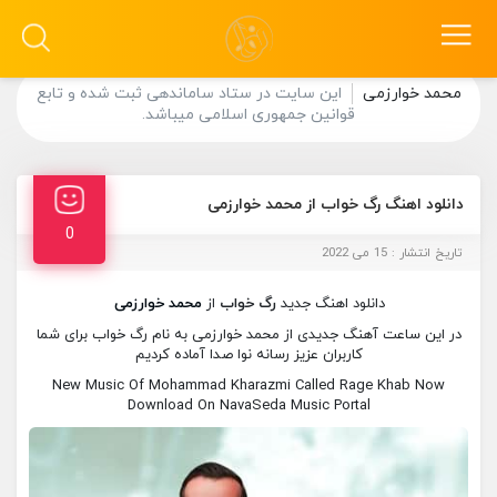
محمد خوارزمی
این سایت در ستاد ساماندهی ثبت شده و تابع
قوانین جمهوری اسلامی میباشد.
دانلود اهنگ رگ خواب از محمد خوارزمی
0
تاریخ انتشار : 15 می 2022
دانلود اهنگ جدید
رگ خواب
از
محمد خوارزمی
در این ساعت آهنگ جدیدی از محمد خوارزمی به نام رگ خواب برای شما
کاربران عزیز رسانه نوا صدا آماده کردیم
New Music Of Mohammad Kharazmi Called Rage Khab Now
Download On NavaSeda Music Portal