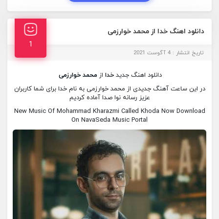
دانلود اهنگ خدا از محمد خوارزمی
1
تاریخ انتشار : 4 آگوست 2021
دانلود اهنگ جدید
خدا
از
محمد خوارزمی
در این ساعت آهنگ جدیدی از محمد خوارزمی به نام خدا برای شما کاربران
عزیز رسانه نوا صدا آماده کردیم
New Music Of Mohammad Kharazmi Called Khoda Now Download
On NavaSeda Music Portal