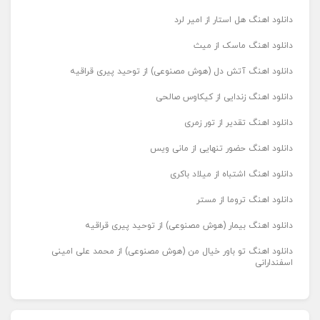
دانلود اهنگ هل استار از امیر لرد
دانلود اهنگ ماسک از میث
دانلود اهنگ آتش دل (هوش مصنوعی) از توحید پیری قراقیه
دانلود اهنگ زندایی از کیکاوس صالحی
دانلود اهنگ تقدیر از تور زمری
دانلود اهنگ حضور تنهایی از مانی ویس
دانلود اهنگ اشتباه از میلاد باکری
دانلود اهنگ تروما از مستر
دانلود اهنگ بیمار (هوش مصنوعی) از توحید پیری قراقیه
دانلود اهنگ تو باور خیال من (هوش مصنوعی) از محمد علی امینی
اسفندارانی