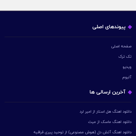
پیوندهای اصلی
صفحه اصلی
تک ترک
ویدیو
آلبوم
آخرین ارسالی ها
دانلود اهنگ هل استار از امیر لرد
دانلود اهنگ ماسک از میث
دانلود اهنگ آتش دل (هوش مصنوعی) از توحید پیری قراقیه