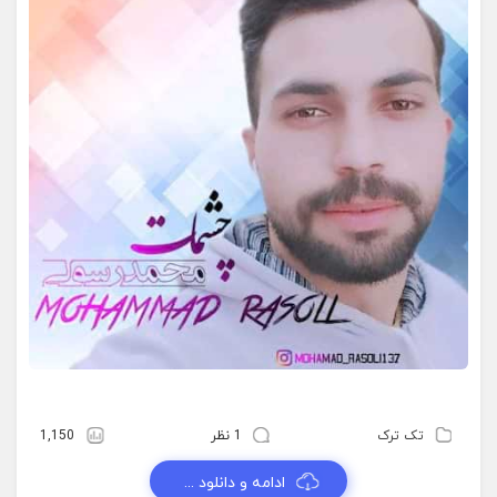
تک ترک
1 نظر
1,150
ادامه و دانلود ...