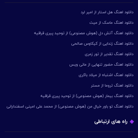
دانلود اهنگ هل استار از امیر لرد
دانلود اهنگ ماسک از میث
دانلود اهنگ آتش دل (هوش مصنوعی) از توحید پیری قراقیه
دانلود اهنگ زندایی از کیکاوس صالحی
دانلود اهنگ تقدیر از تور زمری
دانلود اهنگ حضور تنهایی از مانی ویس
دانلود اهنگ اشتباه از میلاد باکری
دانلود اهنگ تروما از مستر
دانلود اهنگ بیمار (هوش مصنوعی) از توحید پیری قراقیه
دانلود اهنگ تو باور خیال من (هوش مصنوعی) از محمد علی امینی اسفندارانی
راه های ارتباطی