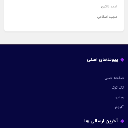
امید ذاکری
مجید اصلاحی
پیوندهای اصلی
صفحه اصلی
تک ترک
ویدیو
آلبوم
آخرین ارسالی ها