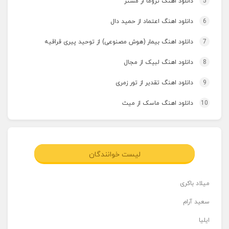
5
دانلود اهنگ تروما از مستر
6
دانلود اهنگ اعتماد از حمید دال
7
دانلود اهنگ بیمار (هوش مصنوعی) از توحید پیری قراقیه
8
دانلود اهنگ لبیک از مجال
9
دانلود اهنگ تقدیر از تور زمری
10
دانلود اهنگ ماسک از میث
لیست خوانندگان
میلاد باکری
سعید آرام
ایلیا