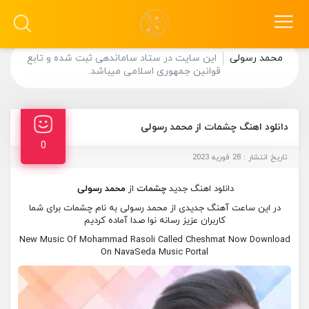
محمد رسولی
این سایت در ستاد ساماندهی ثبت شده و تابع
قوانین جمهوری اسلامی میباشد.
دانلود اهنگ چشمات از محمد رسولی
0
تاریخ انتشار : 28 فوریه 2023
دانلود اهنگ جدید
چشمات
از
محمد رسولی
در این ساعت آهنگ جدیدی از محمد رسولی به نام چشمات برای شما
کاربران عزیز رسانه نوا صدا آماده کردیم
New Music Of Mohammad Rasoli Called Cheshmat Now Download
On NavaSeda Music Portal