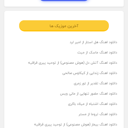
آخرین موزیک ها
دانلود اهنگ هل استار از امیر لرد
دانلود اهنگ ماسک از میث
دانلود اهنگ آتش دل (هوش مصنوعی) از توحید پیری قراقیه
دانلود اهنگ زندایی از کیکاوس صالحی
دانلود اهنگ تقدیر از تور زمری
دانلود اهنگ حضور تنهایی از مانی ویس
دانلود اهنگ اشتباه از میلاد باکری
دانلود اهنگ تروما از مستر
دانلود اهنگ بیمار (هوش مصنوعی) از توحید پیری قراقیه