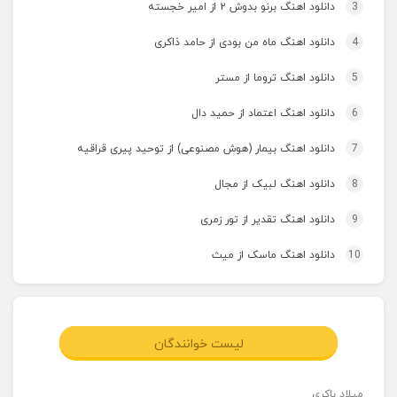
3
دانلود اهنگ برنو بدوش ۲ از امیر خجسته
4
دانلود اهنگ ماه من بودی از حامد ذاکری
5
دانلود اهنگ تروما از مستر
6
دانلود اهنگ اعتماد از حمید دال
7
دانلود اهنگ بیمار (هوش مصنوعی) از توحید پیری قراقیه
8
دانلود اهنگ لبیک از مجال
9
دانلود اهنگ تقدیر از تور زمری
10
دانلود اهنگ ماسک از میث
لیست خوانندگان
میلاد باکری