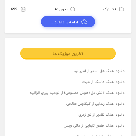
تک ترک
بدون نظر
699
ادامه و دانلود ...
آخرین موزیک ها
دانلود اهنگ هل استار از امیر لرد
دانلود اهنگ ماسک از میث
دانلود اهنگ آتش دل (هوش مصنوعی) از توحید پیری قراقیه
دانلود اهنگ زندایی از کیکاوس صالحی
دانلود اهنگ تقدیر از تور زمری
دانلود اهنگ حضور تنهایی از مانی ویس