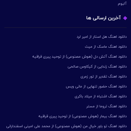
آلبوم
آخرین ارسالی ها
دانلود اهنگ هل استار از امیر لرد
دانلود اهنگ ماسک از میث
دانلود اهنگ آتش دل (هوش مصنوعی) از توحید پیری قراقیه
دانلود اهنگ زندایی از کیکاوس صالحی
دانلود اهنگ تقدیر از تور زمری
دانلود اهنگ حضور تنهایی از مانی ویس
دانلود اهنگ اشتباه از میلاد باکری
دانلود اهنگ تروما از مستر
دانلود اهنگ بیمار (هوش مصنوعی) از توحید پیری قراقیه
دانلود اهنگ تو باور خیال من (هوش مصنوعی) از محمد علی امینی اسفندارانی