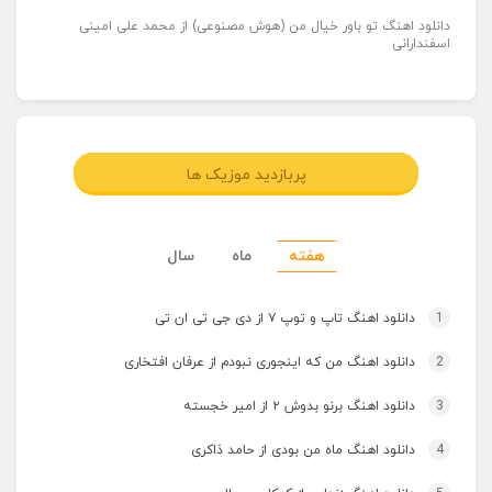
دانلود اهنگ تو باور خیال من (هوش مصنوعی) از محمد علی امینی
اسفندارانی
پربازدید موزیک ها
هفته
ماه
سال
1
دانلود اهنگ تاپ و توپ ۷ از دی جی تی ان تی
2
دانلود اهنگ من که اینجوری نبودم از عرفان افتخاری
3
دانلود اهنگ برنو بدوش ۲ از امیر خجسته
4
دانلود اهنگ ماه من بودی از حامد ذاکری