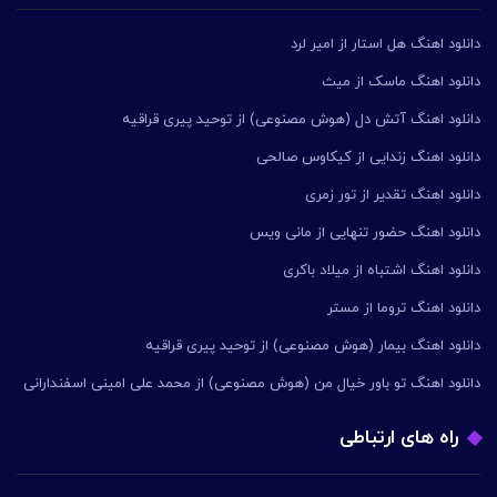
دانلود اهنگ هل استار از امیر لرد
دانلود اهنگ ماسک از میث
دانلود اهنگ آتش دل (هوش مصنوعی) از توحید پیری قراقیه
دانلود اهنگ زندایی از کیکاوس صالحی
دانلود اهنگ تقدیر از تور زمری
دانلود اهنگ حضور تنهایی از مانی ویس
دانلود اهنگ اشتباه از میلاد باکری
دانلود اهنگ تروما از مستر
دانلود اهنگ بیمار (هوش مصنوعی) از توحید پیری قراقیه
دانلود اهنگ تو باور خیال من (هوش مصنوعی) از محمد علی امینی اسفندارانی
راه های ارتباطی