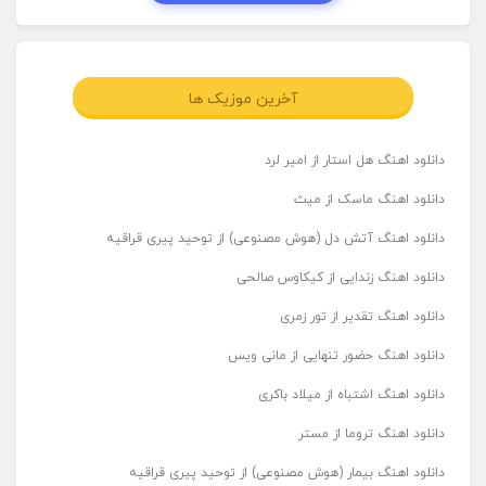
آخرین موزیک ها
دانلود اهنگ هل استار از امیر لرد
دانلود اهنگ ماسک از میث
دانلود اهنگ آتش دل (هوش مصنوعی) از توحید پیری قراقیه
دانلود اهنگ زندایی از کیکاوس صالحی
دانلود اهنگ تقدیر از تور زمری
دانلود اهنگ حضور تنهایی از مانی ویس
دانلود اهنگ اشتباه از میلاد باکری
دانلود اهنگ تروما از مستر
دانلود اهنگ بیمار (هوش مصنوعی) از توحید پیری قراقیه