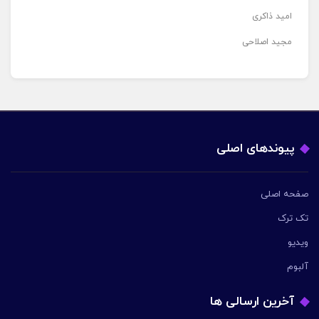
امید ذاکری
مجید اصلاحی
پیوندهای اصلی
صفحه اصلی
تک ترک
ویدیو
آلبوم
آخرین ارسالی ها