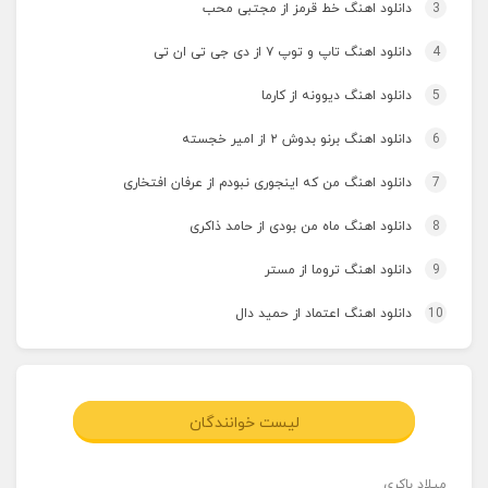
3
دانلود اهنگ خط قرمز از مجتبی محب
4
دانلود اهنگ تاپ و توپ ۷ از دی جی تی ان تی
5
دانلود اهنگ دیوونه از کارما
6
دانلود اهنگ برنو بدوش ۲ از امیر خجسته
7
دانلود اهنگ من که اینجوری نبودم از عرفان افتخاری
8
دانلود اهنگ ماه من بودی از حامد ذاکری
9
دانلود اهنگ تروما از مستر
10
دانلود اهنگ اعتماد از حمید دال
لیست خوانندگان
میلاد باکری