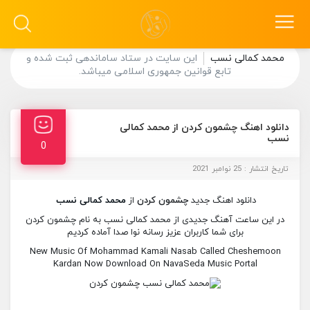
محمد کمالی نسب
این سایت در ستاد ساماندهی ثبت شده و
تابع قوانین جمهوری اسلامی میباشد.
دانلود اهنگ چشمون کردن از محمد کمالی
نسب
0
تاریخ انتشار : 25 نوامبر 2021
دانلود اهنگ جدید
چشمون کردن
از
محمد کمالی نسب
در این ساعت آهنگ جدیدی از محمد کمالی نسب به نام چشمون کردن
برای شما کاربران عزیز رسانه نوا صدا آماده کردیم
New Music Of Mohammad Kamali Nasab Called Cheshemoon
Kardan Now Download On NavaSeda Music Portal