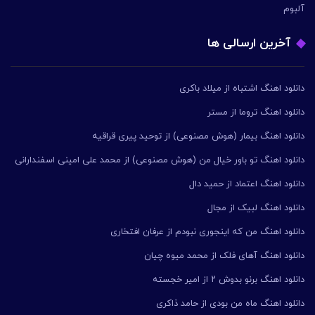
آلبوم
آخرین ارسالی ها
دانلود اهنگ اشتباه از میلاد باکری
دانلود اهنگ تروما از مستر
دانلود اهنگ بیمار (هوش مصنوعی) از توحید پیری قراقیه
دانلود اهنگ تو باور خیال من (هوش مصنوعی) از محمد علی امینی اسفندارانی
دانلود اهنگ اعتماد از حمید دال
دانلود اهنگ لبیک از مجال
دانلود اهنگ من که اینجوری نبودم از عرفان افتخاری
دانلود اهنگ آهای فلک از محمد میوه چیان
دانلود اهنگ برنو بدوش ۲ از امیر خجسته
دانلود اهنگ ماه من بودی از حامد ذاکری