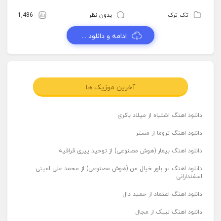
تک ترک
بدون نظر
1,486
ادامه و دانلود ...
آخرین موزیک ها
دانلود اهنگ اشتباه از میلاد باکری
دانلود اهنگ تروما از مستر
دانلود اهنگ بیمار (هوش مصنوعی) از توحید پیری قراقیه
دانلود اهنگ تو باور خیال من (هوش مصنوعی) از محمد علی امینی
اسفندارانی
دانلود اهنگ اعتماد از حمید دال
دانلود اهنگ لبیک از مجال