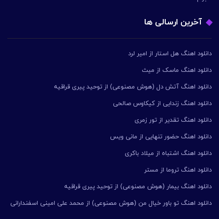
آخرین ارسالی ها
دانلود اهنگ هل استار از امیر لرد
دانلود اهنگ ماسک از میث
دانلود اهنگ آتش دل (هوش مصنوعی) از توحید پیری قراقیه
دانلود اهنگ زندایی از کیکاوس صالحی
دانلود اهنگ تقدیر از تور زمری
دانلود اهنگ حضور تنهایی از مانی ویس
دانلود اهنگ اشتباه از میلاد باکری
دانلود اهنگ تروما از مستر
دانلود اهنگ بیمار (هوش مصنوعی) از توحید پیری قراقیه
دانلود اهنگ تو باور خیال من (هوش مصنوعی) از محمد علی امینی اسفندارانی