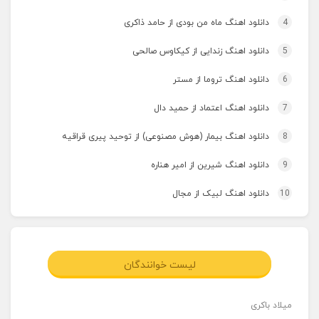
4
دانلود اهنگ ماه من بودی از حامد ذاکری
5
دانلود اهنگ زندایی از کیکاوس صالحی
6
دانلود اهنگ تروما از مستر
7
دانلود اهنگ اعتماد از حمید دال
8
دانلود اهنگ بیمار (هوش مصنوعی) از توحید پیری قراقیه
9
دانلود اهنگ شیرین از امیر هناره
10
دانلود اهنگ لبیک از مجال
لیست خوانندگان
میلاد باکری