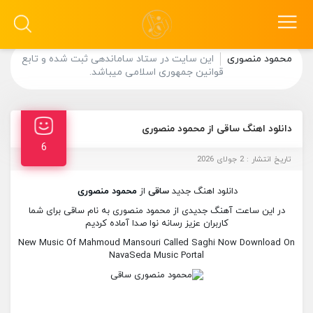
محمود منصوری
این سایت در ستاد ساماندهی ثبت شده و تابع
قوانین جمهوری اسلامی میباشد.
دانلود اهنگ ساقی از محمود منصوری
6
تاریخ انتشار : 2 جولای 2026
دانلود اهنگ جدید
ساقی
از
محمود منصوری
در این ساعت آهنگ جدیدی از محمود منصوری به نام ساقی برای شما
کاربران عزیز رسانه نوا صدا آماده کردیم
New Music Of Mahmoud Mansouri Called Saghi Now Download On
NavaSeda Music Portal