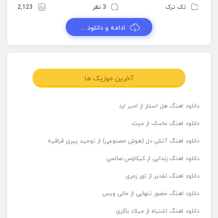
تک ترک
3 نظر
2,123
ادامه و دانلود ...
آخرین موزیک ها
دانلود اهنگ هل استار از امیر لرد
دانلود اهنگ ماسک از میث
دانلود اهنگ آتش دل (هوش مصنوعی) از توحید پیری قراقیه
دانلود اهنگ زندایی از کیکاوس صالحی
دانلود اهنگ تقدیر از تور زمری
دانلود اهنگ حضور تنهایی از مانی ویس
دانلود اهنگ اشتباه از میلاد باکری