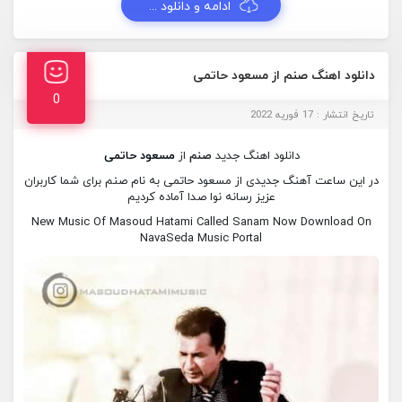
ادامه و دانلود ...
دانلود اهنگ صنم از مسعود حاتمی
0
تاریخ انتشار : 17 فوریه 2022
دانلود اهنگ جدید
صنم
از
مسعود حاتمی
در این ساعت آهنگ جدیدی از مسعود حاتمی به نام صنم برای شما کاربران
عزیز رسانه نوا صدا آماده کردیم
New Music Of Masoud Hatami Called Sanam Now Download On
NavaSeda Music Portal