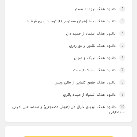
2
دانلود اهنگ تروما از مستر
3
دانلود اهنگ بیمار (هوش مصنوعی) از توحید پیری قراقیه
4
دانلود اهنگ اعتماد از حمید دال
5
دانلود اهنگ تقدیر از تور زمری
6
دانلود اهنگ لبیک از مجال
7
دانلود اهنگ ماسک از میث
8
دانلود اهنگ حضور تنهایی از مانی ویس
9
دانلود اهنگ اشتباه از میلاد باکری
10
دانلود اهنگ تو باور خیال من (هوش مصنوعی) از محمد علی امینی
اسفندارانی