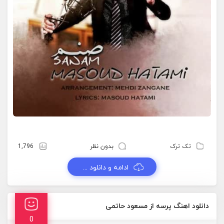
تک ترک
بدون نظر
1,796
ادامه و دانلود ...
دانلود اهنگ پرسه از مسعود حاتمی
0