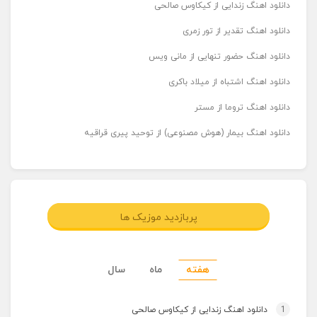
دانلود اهنگ زندایی از کیکاوس صالحی
دانلود اهنگ تقدیر از تور زمری
دانلود اهنگ حضور تنهایی از مانی ویس
دانلود اهنگ اشتباه از میلاد باکری
دانلود اهنگ تروما از مستر
دانلود اهنگ بیمار (هوش مصنوعی) از توحید پیری قراقیه
پربازدید موزیک ها
هفته
ماه
سال
1
دانلود اهنگ زندایی از کیکاوس صالحی