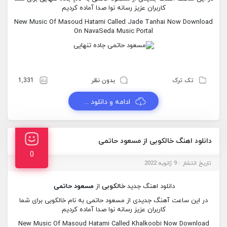
کاربران عزیز رسانه نوا صدا آماده کردیم
New Music Of Masoud Hatami Called Jade Tanhai Now Download
On NavaSeda Music Portal
تک ترک
بدون نظر
1,331
ادامه و دانلود ...
دانلود اهنگ خالکوبی از مسعود حاتمی
0
تاریخ انتشار : 9 ژانویه 2022
دانلود اهنگ جدید
خالکوبی
از
مسعود حاتمی
در این ساعت آهنگ جدیدی از مسعود حاتمی به نام خالکوبی برای شما
کاربران عزیز رسانه نوا صدا آماده کردیم
New Music Of Masoud Hatami Called Khalkoobi Now Download