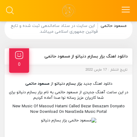
مسعود حاتمی
این سایت در ستاد ساماندهی ثبت شده و تابع
قوانین جمهوری اسلامی میباشد.
دانلود اهنگ بزار بسازم دنیاتو از مسعود حاتمی
0
تاریخ انتشار : 17 مارس 2022
دانلود اهنگ جدید
بزار بسازم دنیاتو
از
مسعود حاتمی
در این ساعت آهنگ جدیدی از مسعود حاتمی به نام بزار بسازم دنیاتو برای
شما کاربران عزیز رسانه نوا صدا آماده کردیم
New Music Of Masoud Hatami Called Bezar Besazam Donyato
Now Download On NavaSeda Music Portal