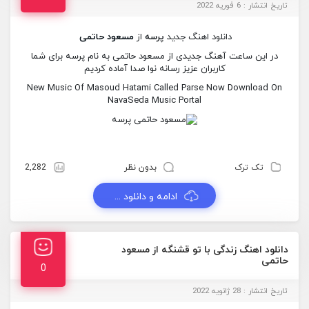
تاریخ انتشار : 6 فوریه 2022
دانلود اهنگ جدید
پرسه
از
مسعود حاتمی
در این ساعت آهنگ جدیدی از مسعود حاتمی به نام پرسه برای شما
کاربران عزیز رسانه نوا صدا آماده کردیم
New Music Of Masoud Hatami Called Parse Now Download On
NavaSeda Music Portal
تک ترک
بدون نظر
2,282
ادامه و دانلود ...
دانلود اهنگ زندگی با تو قشنگه از مسعود
حاتمی
0
تاریخ انتشار : 28 ژانویه 2022