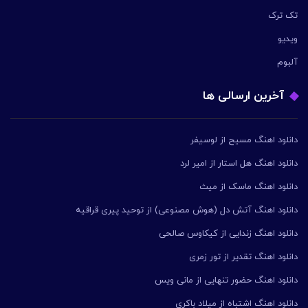
تک ترک
ویدیو
آلبوم
آخرین ارسالی ها
دانلود اهنگ مسیح از لوسیفر
دانلود اهنگ هل استار از امیر لرد
دانلود اهنگ ماسک از میث
دانلود اهنگ آتش دل (هوش مصنوعی) از توحید پیری قراقیه
دانلود اهنگ زندایی از کیکاوس صالحی
دانلود اهنگ تقدیر از تور زمری
دانلود اهنگ حضور تنهایی از مانی ویس
دانلود اهنگ اشتباه از میلاد باکری