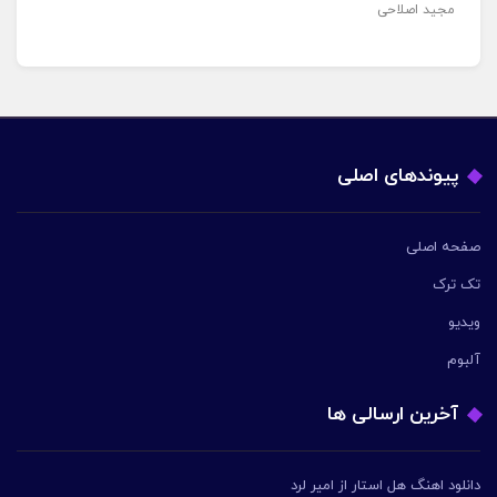
مجید اصلاحی
پیوندهای اصلی
صفحه اصلی
تک ترک
ویدیو
آلبوم
آخرین ارسالی ها
دانلود اهنگ هل استار از امیر لرد