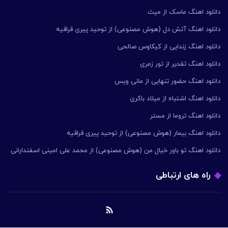
دانلود اهنگ ماسک از میث
دانلود اهنگ آتش دل (هوش مصنوعی) از توحید پیری قراقیه
دانلود اهنگ زندایی از کیکاوس صالحی
دانلود اهنگ تقدیر از تور زمری
دانلود اهنگ حضور تنهایی از مانی ویس
دانلود اهنگ اشتباه از میلاد باکری
دانلود اهنگ تروما از مستر
دانلود اهنگ بیمار (هوش مصنوعی) از توحید پیری قراقیه
دانلود اهنگ تو باور خیال من (هوش مصنوعی) از محمد علی امینی اسفندارانی
راه های ارتباطی