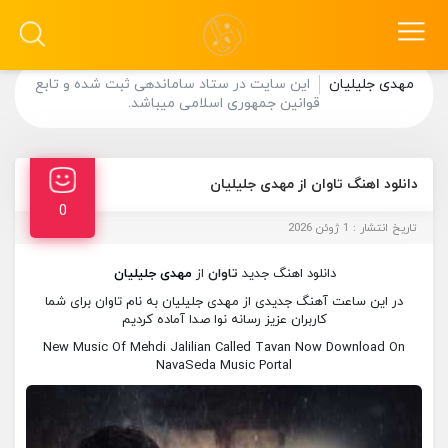
مهدی جلیلیان
این سایت در ستاد ساماندهی ثبت شده و تابع
قوانین جمهوری اسلامی میباشد.
دانلود اهنگ تاوان از مهدی جلیلیان
0
تاریخ انتشار : 1 ژوئن 2026
دانلود اهنگ جدید
تاوان
از
مهدی جلیلیان
در این ساعت آهنگ جدیدی از مهدی جلیلیان به نام تاوان برای شما
کاربران عزیز رسانه نوا صدا آماده کردیم
New Music Of Mehdi Jalilian Called Tavan Now Download On
NavaSeda Music Portal