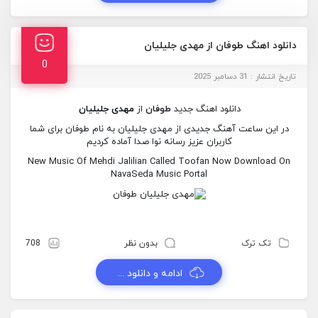
دانلود اهنگ طوفان از مهدی جلیلیان
0
تاریخ انتشار : 31 دسامبر 2025
دانلود اهنگ جدید
طوفان
از
مهدی جلیلیان
در این ساعت آهنگ جدیدی از مهدی جلیلیان به نام طوفان برای شما
کاربران عزیز رسانه نوا صدا آماده کردیم
New Music Of Mehdi Jalilian Called Toofan Now Download On
NavaSeda Music Portal
تک ترک
بدون نظر
708
ادامه و دانلود ...