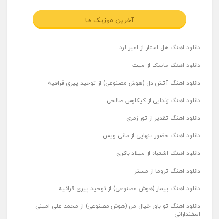
آخرین موزیک ها
دانلود اهنگ هل استار از امیر لرد
دانلود اهنگ ماسک از میث
دانلود اهنگ آتش دل (هوش مصنوعی) از توحید پیری قراقیه
دانلود اهنگ زندایی از کیکاوس صالحی
دانلود اهنگ تقدیر از تور زمری
دانلود اهنگ حضور تنهایی از مانی ویس
دانلود اهنگ اشتباه از میلاد باکری
دانلود اهنگ تروما از مستر
دانلود اهنگ بیمار (هوش مصنوعی) از توحید پیری قراقیه
دانلود اهنگ تو باور خیال من (هوش مصنوعی) از محمد علی امینی
اسفندارانی