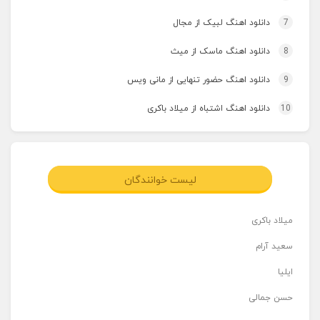
7
دانلود اهنگ لبیک از مجال
8
دانلود اهنگ ماسک از میث
9
دانلود اهنگ حضور تنهایی از مانی ویس
10
دانلود اهنگ اشتباه از میلاد باکری
لیست خوانندگان
میلاد باکری
سعید آرام
ایلیا
حسن جمالی