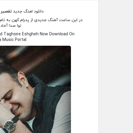
دانلود اهنگ جدید
تقصیر 
در این ساعت آهنگ جدیدی از پدرام کهن به نام 
نوا صدا آماد
ed Taghsire Eshgheh Now Download On
 Music Portal