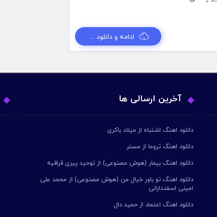
ادامه و دانلود ...
آخرین ارسالی ها
دانلود اهنگ اشتباه از میلاد باکری
دانلود اهنگ تروما از مستر
دانلود اهنگ بیمار (هوش مصنوعی) از توحید پیری قراقیه
دانلود اهنگ تو باور خیال من (هوش مصنوعی) از محمد علی
امینی اسفندارانی
دانلود اهنگ اعتماد از حمید دال