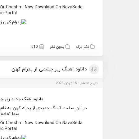
 Zir Cheshmi Now Download On NavaSeda
c Portal
تک ترک
بدون نظر
610
دانلود اهنگ زیر چشمی از پدرام کهن
تاریخ انتشار : 15 ژوئن 2023
دانلود اهنگ جدید
زیر چ
در این ساعت آهنگ جدیدی از پدرام کهن به نام ز
صدا آماده 
 Zir Cheshmi Now Download On NavaSeda
c Portal