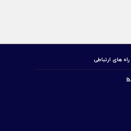
راه های ارتباطی