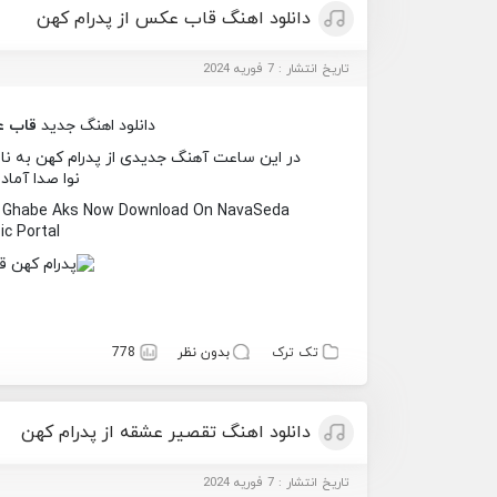
دانلود اهنگ قاب عکس از پدرام کهن
تاریخ انتشار : 7 فوریه 2024
دانلود اهنگ جدید
قاب 
در این ساعت آهنگ جدیدی از پدرام کهن به نام
نوا صدا آماد
d Ghabe Aks Now Download On NavaSeda
c Portal
تک ترک
بدون نظر
778
دانلود اهنگ تقصیر عشقه از پدرام کهن
تاریخ انتشار : 7 فوریه 2024