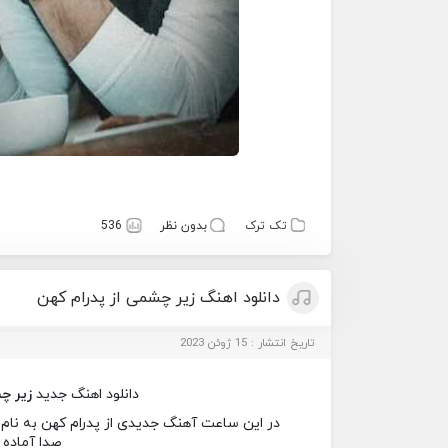
تک ترک
بدون نظر
536
دانلود اهنگ زیر چشمی از پدرام کهن
تاریخ انتشار : 15 ژوئن 2023
دانلود اهنگ جدید
زیر چ
در این ساعت آهنگ جدیدی از پدرام کهن به نام ز
صدا آماده 