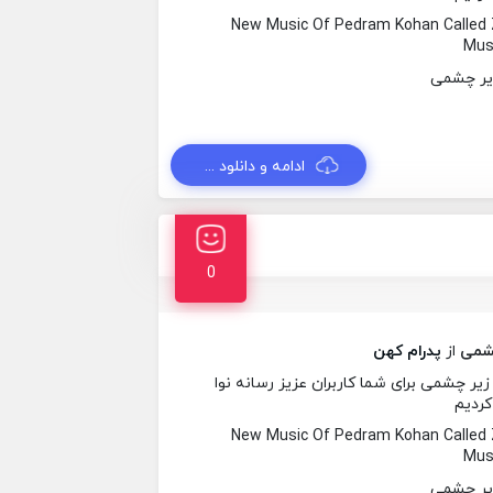
New Music Of Pedram Kohan Called
Musi
ادامه و دانلود ...
0
شمی
از
پدرام کهن
یر چشمی برای شما کاربران عزیز رسانه نوا
کردیم
New Music Of Pedram Kohan Called
Musi