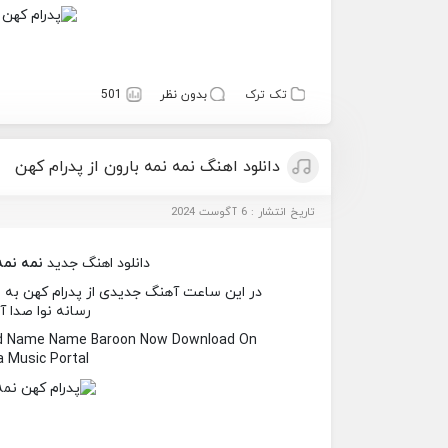
تک ترک
بدون نظر
501
دانلود اهنگ نمه نمه بارون از پدرام کهن
تاریخ انتشار : 6 آگوست 2024
دانلود اهنگ جدید
نمه نمه
در این ساعت آهنگ جدیدی از پدرام کهن به نام
رسانه نوا صدا آ
ed Name Name Baroon Now Download On
 Music Portal