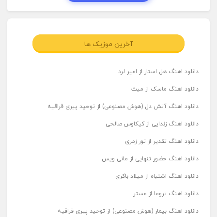
آخرین موزیک ها
دانلود اهنگ هل استار از امیر لرد
دانلود اهنگ ماسک از میث
دانلود اهنگ آتش دل (هوش مصنوعی) از توحید پیری قراقیه
دانلود اهنگ زندایی از کیکاوس صالحی
دانلود اهنگ تقدیر از تور زمری
دانلود اهنگ حضور تنهایی از مانی ویس
دانلود اهنگ اشتباه از میلاد باکری
دانلود اهنگ تروما از مستر
دانلود اهنگ بیمار (هوش مصنوعی) از توحید پیری قراقیه