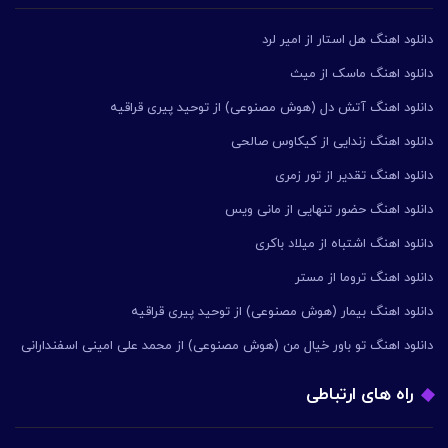
دانلود اهنگ هل استار از امیر لرد
دانلود اهنگ ماسک از میث
دانلود اهنگ آتش دل (هوش مصنوعی) از توحید پیری قراقیه
دانلود اهنگ زندایی از کیکاوس صالحی
دانلود اهنگ تقدیر از تور زمری
دانلود اهنگ حضور تنهایی از مانی ویس
دانلود اهنگ اشتباه از میلاد باکری
دانلود اهنگ تروما از مستر
دانلود اهنگ بیمار (هوش مصنوعی) از توحید پیری قراقیه
دانلود اهنگ تو باور خیال من (هوش مصنوعی) از محمد علی امینی اسفندارانی
راه های ارتباطی