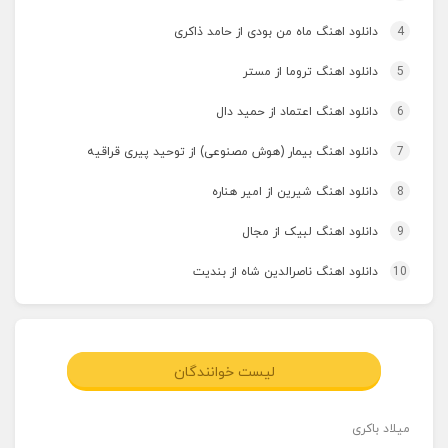
4
دانلود اهنگ ماه من بودی از حامد ذاکری
5
دانلود اهنگ تروما از مستر
6
دانلود اهنگ اعتماد از حمید دال
7
دانلود اهنگ بیمار (هوش مصنوعی) از توحید پیری قراقیه
8
دانلود اهنگ شیرین از امیر هناره
9
دانلود اهنگ لبیک از مجال
10
دانلود اهنگ ناصرالدین شاه از بندیت
لیست خوانندگان
میلاد باکری