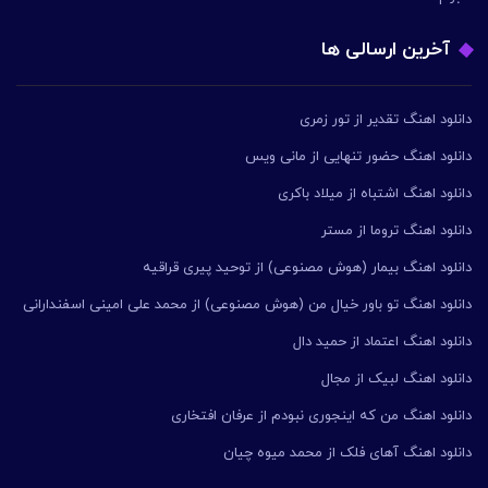
آخرین ارسالی ها
دانلود اهنگ تقدیر از تور زمری
دانلود اهنگ حضور تنهایی از مانی ویس
دانلود اهنگ اشتباه از میلاد باکری
دانلود اهنگ تروما از مستر
دانلود اهنگ بیمار (هوش مصنوعی) از توحید پیری قراقیه
دانلود اهنگ تو باور خیال من (هوش مصنوعی) از محمد علی امینی اسفندارانی
دانلود اهنگ اعتماد از حمید دال
دانلود اهنگ لبیک از مجال
دانلود اهنگ من که اینجوری نبودم از عرفان افتخاری
دانلود اهنگ آهای فلک از محمد میوه چیان