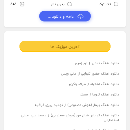
تک ترک
بدون نظر
546
ادامه و دانلود ...
آخرین موزیک ها
دانلود اهنگ تقدیر از تور زمری
دانلود اهنگ حضور تنهایی از مانی ویس
دانلود اهنگ اشتباه از میلاد باکری
دانلود اهنگ تروما از مستر
دانلود اهنگ بیمار (هوش مصنوعی) از توحید پیری قراقیه
دانلود اهنگ تو باور خیال من (هوش مصنوعی) از محمد علی امینی
اسفندارانی