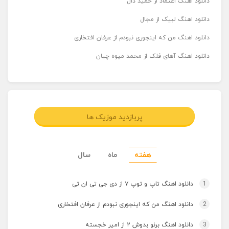
دانلود اهنگ اعتماد از حمید دال
دانلود اهنگ لبیک از مجال
دانلود اهنگ من که اینجوری نبودم از عرفان افتخاری
دانلود اهنگ آهای فلک از محمد میوه چیان
پربازدید موزیک ها
هفته
ماه
سال
1
دانلود اهنگ تاپ و توپ ۷ از دی جی تی ان تی
2
دانلود اهنگ من که اینجوری نبودم از عرفان افتخاری
3
دانلود اهنگ برنو بدوش ۲ از امیر خجسته