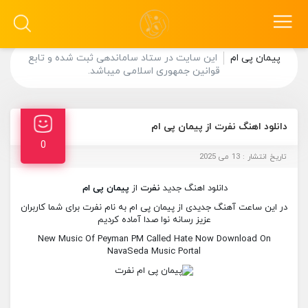
پیمان پی ام
این سایت در ستاد ساماندهی ثبت شده و تابع
قوانین جمهوری اسلامی میباشد.
دانلود اهنگ نفرت از پیمان پی ام
0
تاریخ انتشار : 13 می 2025
دانلود اهنگ جدید
نفرت
از
پیمان پی ام
در این ساعت آهنگ جدیدی از پیمان پی ام به نام نفرت برای شما کاربران
عزیز رسانه نوا صدا آماده کردیم
New Music Of Peyman PM Called Hate Now Download On
NavaSeda Music Portal