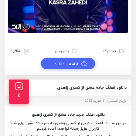
تک ترک
بدون نظر
1,204
ادامه و دانلود ...
دانلود اهنگ جاده عشق از کسری زاهدی
0
تاریخ انتشار : 11 فوریه 2022
دانلود اهنگ جدید
جاده عشق
از
کسری زاهدی
در این ساعت آهنگ جدیدی از کسری زاهدی به نام جاده عشق برای شما
کاربران عزیز رسانه نوا صدا آماده کردیم