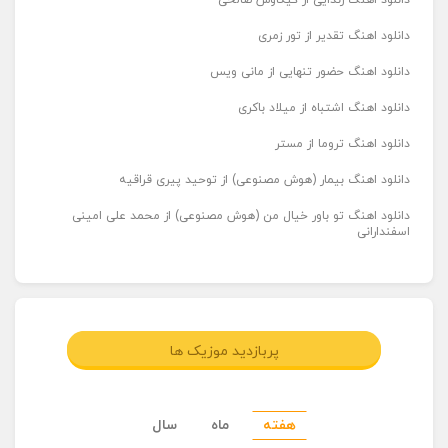
دانلود اهنگ زندایی از کیکاوس صالحی
دانلود اهنگ تقدیر از تور زمری
دانلود اهنگ حضور تنهایی از مانی ویس
دانلود اهنگ اشتباه از میلاد باکری
دانلود اهنگ تروما از مستر
دانلود اهنگ بیمار (هوش مصنوعی) از توحید پیری قراقیه
دانلود اهنگ تو باور خیال من (هوش مصنوعی) از محمد علی امینی
اسفندارانی
پربازدید موزیک ها
هفته
ماه
سال