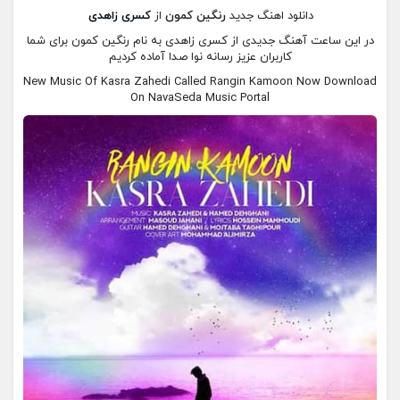
دانلود اهنگ جدید
رنگین کمون
از
کسری زاهدی
در این ساعت آهنگ جدیدی از کسری زاهدی به نام رنگین کمون برای شما
کاربران عزیز رسانه نوا صدا آماده کردیم
New Music Of Kasra Zahedi Called Rangin Kamoon Now Download
On NavaSeda Music Portal