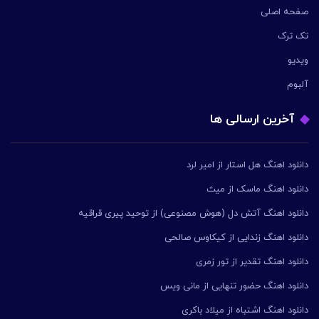
صفحه اصلی
تک ترک
ویدیو
آلبوم
آخرین ارسالی ها
دانلود اهنگ هل استار از امیر لرد
دانلود اهنگ ماسک از میث
دانلود اهنگ آتش دل (هوش مصنوعی) از توحید پیری قراقیه
دانلود اهنگ زندایی از کیکاوس صالحی
دانلود اهنگ تقدیر از تور زمری
دانلود اهنگ حضور تنهایی از مانی ویس
دانلود اهنگ اشتباه از میلاد باکری