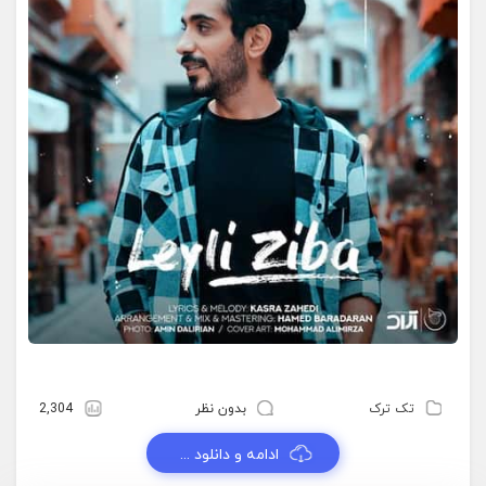
تک ترک
بدون نظر
2,304
ادامه و دانلود ...