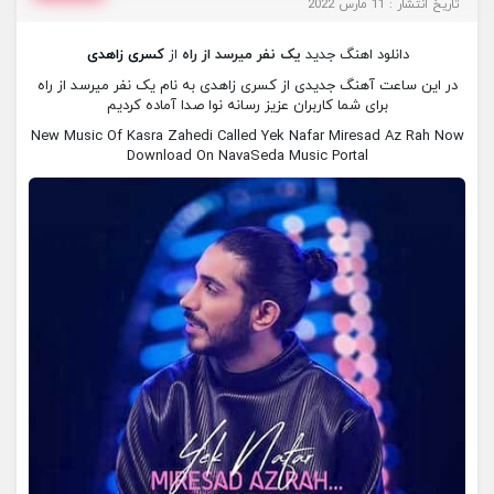
تاریخ انتشار : 11 مارس 2022
دانلود اهنگ جدید
یک نفر میرسد از راه
از
کسری زاهدی
در این ساعت آهنگ جدیدی از کسری زاهدی به نام یک نفر میرسد از راه
برای شما کاربران عزیز رسانه نوا صدا آماده کردیم
New Music Of Kasra Zahedi Called Yek Nafar Miresad Az Rah Now
Download On NavaSeda Music Portal