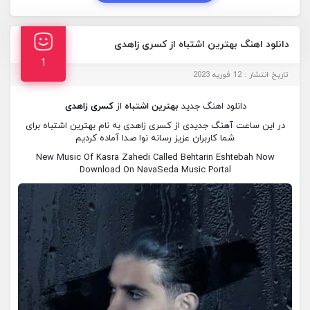
دانلود اهنگ بهترین اشتباه از کسری زاهدی
1
تاریخ انتشار : 12 فوریه 2023
دانلود اهنگ جدید
بهترین اشتباه
از
کسری زاهدی
در این ساعت آهنگ جدیدی از کسری زاهدی به نام بهترین اشتباه برای
شما کاربران عزیز رسانه نوا صدا آماده کردیم
New Music Of Kasra Zahedi Called Behtarin Eshtebah Now
Download On NavaSeda Music Portal