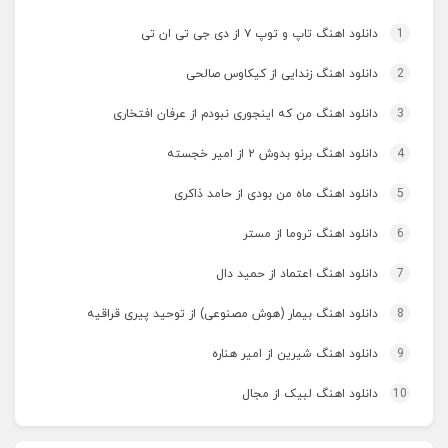
1
دانلود اهنگ تاپ و توپ ۷ از دی جی تی ان تی
2
دانلود اهنگ زندایی از کیکاوس صالحی
3
دانلود اهنگ من که اینجوری نبودم از عرفان افتخاری
4
دانلود اهنگ برنو بدوش ۲ از امیر خجسته
5
دانلود اهنگ ماه من بودی از حامد ذاکری
6
دانلود اهنگ تروما از مستر
7
دانلود اهنگ اعتماد از حمید دال
8
دانلود اهنگ بیمار (هوش مصنوعی) از توحید پیری قراقیه
9
دانلود اهنگ شیرین از امیر هناره
10
دانلود اهنگ لبیک از مجال