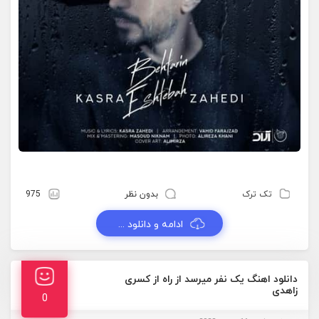
تک ترک
بدون نظر
975
ادامه و دانلود ...
دانلود اهنگ یک نفر میرسد از راه از کسری
زاهدی
0