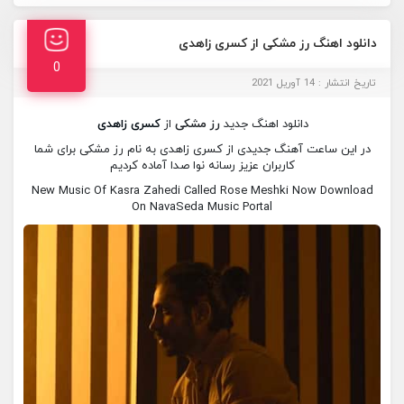
دانلود اهنگ رز مشکی از کسری زاهدی
0
تاریخ انتشار : 14 آوریل 2021
دانلود اهنگ جدید
رز مشکی
از
کسری زاهدی
در این ساعت آهنگ جدیدی از کسری زاهدی به نام رز مشکی برای شما
کاربران عزیز رسانه نوا صدا آماده کردیم
New Music Of Kasra Zahedi Called Rose Meshki Now Download
On NavaSeda Music Portal