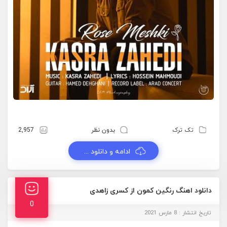
تک ترک
بدون نظر
2,957
ادامه و دانلود ...
دانلود اهنگ رنگین کمون از کسری زاهدی
0
تاریخ انتشار : 8 مارس 2021