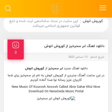
کوروش انوش
این سایت در ستاد ساماندهی ثبت شده و تابع
قوانین جمهوری اسلامی میباشد.
دانلود اهنگ ابر سحرخیز از کوروش انوش
0
تاریخ انتشار : 13 دسامبر 2023
دانلود اهنگ جدید
ابر سحرخیز
از
کوروش انوش
در این ساعت آهنگ جدیدی از کوروش انوش به نام ابر سحرخیز برای شما
کاربران عزیز رسانه نوا صدا آماده کردیم
New Music Of Kourosh Anoosh Called Abre Sahar Khiz Now
Download On NavaSeda Music Portal