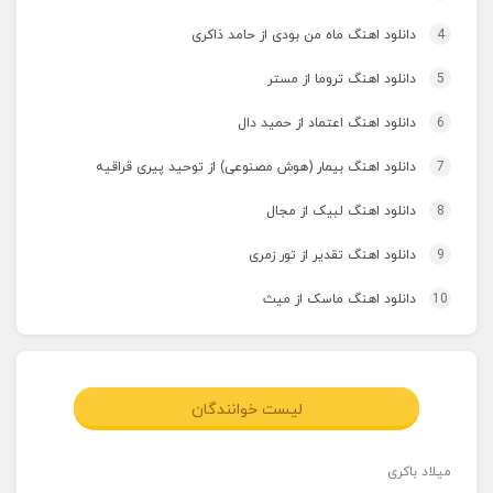
4
دانلود اهنگ ماه من بودی از حامد ذاکری
5
دانلود اهنگ تروما از مستر
6
دانلود اهنگ اعتماد از حمید دال
7
دانلود اهنگ بیمار (هوش مصنوعی) از توحید پیری قراقیه
8
دانلود اهنگ لبیک از مجال
9
دانلود اهنگ تقدیر از تور زمری
10
دانلود اهنگ ماسک از میث
لیست خوانندگان
میلاد باکری