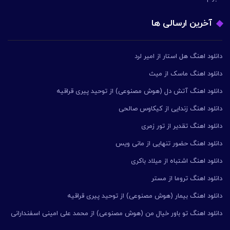
آخرین ارسالی ها
دانلود اهنگ هل استار از امیر لرد
دانلود اهنگ ماسک از میث
دانلود اهنگ آتش دل (هوش مصنوعی) از توحید پیری قراقیه
دانلود اهنگ زندایی از کیکاوس صالحی
دانلود اهنگ تقدیر از تور زمری
دانلود اهنگ حضور تنهایی از مانی ویس
دانلود اهنگ اشتباه از میلاد باکری
دانلود اهنگ تروما از مستر
دانلود اهنگ بیمار (هوش مصنوعی) از توحید پیری قراقیه
دانلود اهنگ تو باور خیال من (هوش مصنوعی) از محمد علی امینی اسفندارانی