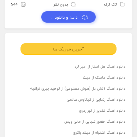
تک ترک
بدون نظر
544
ادامه و دانلود ...
آخرین موزیک ها
دانلود اهنگ هل استار از امیر لرد
دانلود اهنگ ماسک از میث
دانلود اهنگ آتش دل (هوش مصنوعی) از توحید پیری قراقیه
دانلود اهنگ زندایی از کیکاوس صالحی
دانلود اهنگ تقدیر از تور زمری
دانلود اهنگ حضور تنهایی از مانی ویس
دانلود اهنگ اشتباه از میلاد باکری