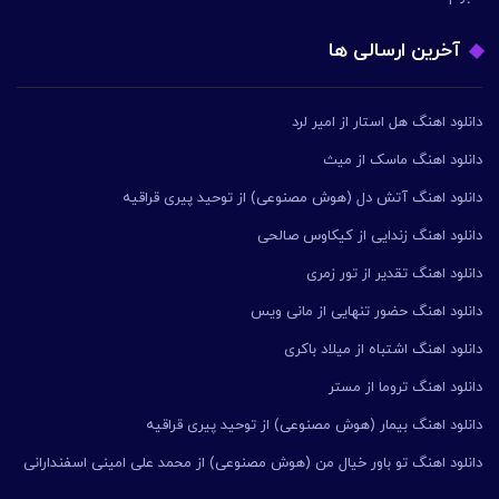
آخرین ارسالی ها
دانلود اهنگ هل استار از امیر لرد
دانلود اهنگ ماسک از میث
دانلود اهنگ آتش دل (هوش مصنوعی) از توحید پیری قراقیه
دانلود اهنگ زندایی از کیکاوس صالحی
دانلود اهنگ تقدیر از تور زمری
دانلود اهنگ حضور تنهایی از مانی ویس
دانلود اهنگ اشتباه از میلاد باکری
دانلود اهنگ تروما از مستر
دانلود اهنگ بیمار (هوش مصنوعی) از توحید پیری قراقیه
دانلود اهنگ تو باور خیال من (هوش مصنوعی) از محمد علی امینی اسفندارانی