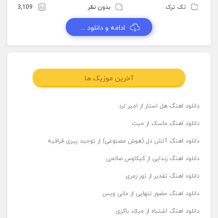
تک ترک
بدون نظر
3,109
ادامه و دانلود ...
آخرین موزیک ها
دانلود اهنگ هل استار از امیر لرد
دانلود اهنگ ماسک از میث
دانلود اهنگ آتش دل (هوش مصنوعی) از توحید پیری قراقیه
دانلود اهنگ زندایی از کیکاوس صالحی
دانلود اهنگ تقدیر از تور زمری
دانلود اهنگ حضور تنهایی از مانی ویس
دانلود اهنگ اشتباه از میلاد باکری