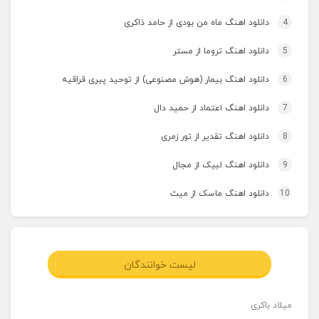
4
دانلود اهنگ ماه من بودی از حامد ذاکری
5
دانلود اهنگ تروما از مستر
6
دانلود اهنگ بیمار (هوش مصنوعی) از توحید پیری قراقیه
7
دانلود اهنگ اعتماد از حمید دال
8
دانلود اهنگ تقدیر از تور زمری
9
دانلود اهنگ لبیک از مجال
10
دانلود اهنگ ماسک از میث
لیست خوانندگان
میلاد باکری