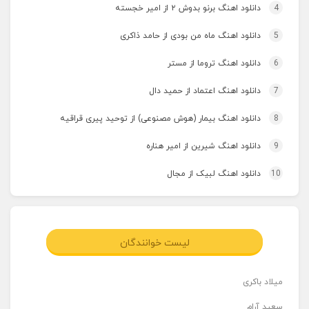
4
دانلود اهنگ برنو بدوش ۲ از امیر خجسته
5
دانلود اهنگ ماه من بودی از حامد ذاکری
6
دانلود اهنگ تروما از مستر
7
دانلود اهنگ اعتماد از حمید دال
8
دانلود اهنگ بیمار (هوش مصنوعی) از توحید پیری قراقیه
9
دانلود اهنگ شیرین از امیر هناره
10
دانلود اهنگ لبیک از مجال
لیست خوانندگان
میلاد باکری
سعید آرام