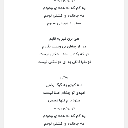
تو بودی روحم
یه کم که نه همه ی وجودم
مه جامانده ی کشتی نوحم
ممنوعه هرجایی عبورم
هی بزن تیر به قلبم
دور او چشای بی رحمت بگردم
تو که بکشی منه مشکلی نیست
تو دنیا قاتلی به ای خوشگلی نیست
رفتی
منه کردی یه گرگ زخمی
امیدی تو چشام اصلا نیست
هنوز برام تنها قسمی
تو بودی روحم
یه کم که نه همه ی وجودم
مه جامانده ی کشتی نوحم