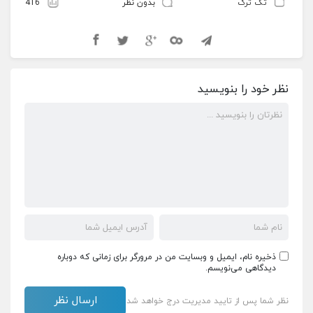
تک ترک
بدون نظر
416
نظر خود را بنویسید
ذخیره نام، ایمیل و وبسایت من در مرورگر برای زمانی که دوباره
دیدگاهی می‌نویسم.
نظر شما پس از تایید مدیریت درج خواهد شد