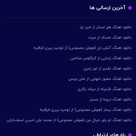
آخرین ارسالی ها
دانلود اهنگ هل استار از امیر لرد
دانلود اهنگ ماسک از میث
دانلود اهنگ آتش دل (هوش مصنوعی) از توحید پیری قراقیه
دانلود اهنگ زندایی از کیکاوس صالحی
دانلود اهنگ تقدیر از تور زمری
دانلود اهنگ حضور تنهایی از مانی ویس
دانلود اهنگ اشتباه از میلاد باکری
دانلود اهنگ تروما از مستر
دانلود اهنگ بیمار (هوش مصنوعی) از توحید پیری قراقیه
دانلود اهنگ تو باور خیال من (هوش مصنوعی) از محمد علی امینی اسفندارانی
راه های ارتباطی