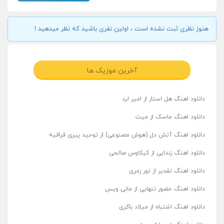
هنوز نظری ثبت نشده است ، اولین نفری باشید که نظر میدهید !
آخرین موزیک ها
دانلود اهنگ هل استار از امیر لرد
دانلود اهنگ ماسک از میث
دانلود اهنگ آتش دل (هوش مصنوعی) از توحید پیری قراقیه
دانلود اهنگ زندایی از کیکاوس صالحی
دانلود اهنگ تقدیر از تور زمری
دانلود اهنگ حضور تنهایی از مانی ویس
دانلود اهنگ اشتباه از میلاد باکری