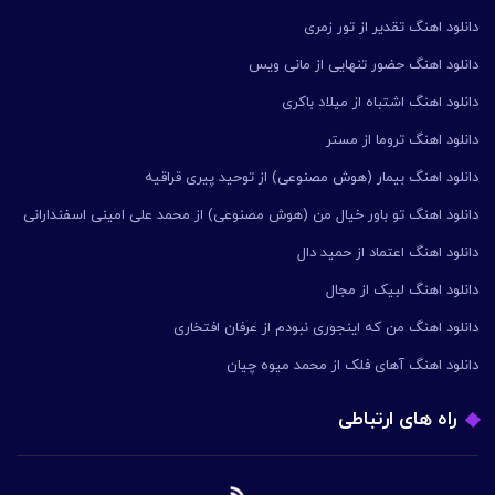
دانلود اهنگ تقدیر از تور زمری
دانلود اهنگ حضور تنهایی از مانی ویس
دانلود اهنگ اشتباه از میلاد باکری
دانلود اهنگ تروما از مستر
دانلود اهنگ بیمار (هوش مصنوعی) از توحید پیری قراقیه
دانلود اهنگ تو باور خیال من (هوش مصنوعی) از محمد علی امینی اسفندارانی
دانلود اهنگ اعتماد از حمید دال
دانلود اهنگ لبیک از مجال
دانلود اهنگ من که اینجوری نبودم از عرفان افتخاری
دانلود اهنگ آهای فلک از محمد میوه چیان
راه های ارتباطی