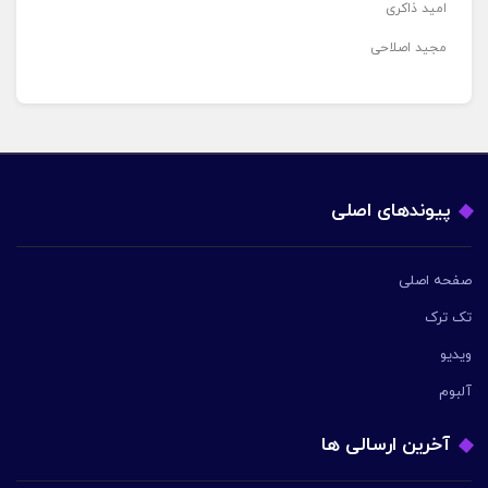
امید ذاکری
مجید اصلاحی
پیوندهای اصلی
صفحه اصلی
تک ترک
ویدیو
آلبوم
آخرین ارسالی ها