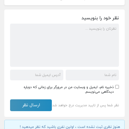
نظر خود را بنویسید
ذخیره نام، ایمیل و وبسایت من در مرورگر برای زمانی که دوباره
دیدگاهی می‌نویسم.
نظر شما پس از تایید مدیریت درج خواهد شد
هنوز نظری ثبت نشده است ، اولین نفری باشید که نظر میدهید !