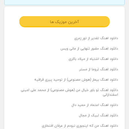
آخرین موزیک ها
دانلود اهنگ تقدیر از تور زمری
دانلود اهنگ حضور تنهایی از مانی ویس
دانلود اهنگ اشتباه از میلاد باکری
دانلود اهنگ تروما از مستر
دانلود اهنگ بیمار (هوش مصنوعی) از توحید پیری قراقیه
دانلود اهنگ تو باور خیال من (هوش مصنوعی) از محمد علی امینی
اسفندارانی
دانلود اهنگ اعتماد از حمید دال
دانلود اهنگ لبیک از مجال
دانلود اهنگ من که اینجوری نبودم از عرفان افتخاری