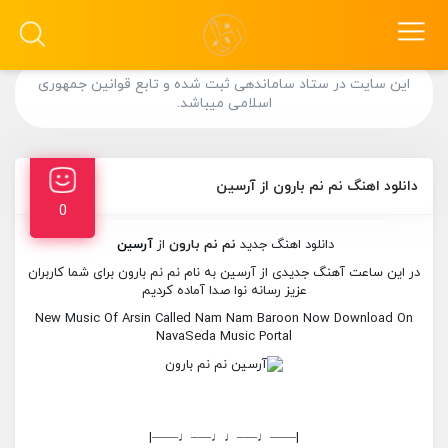
این سایت در ستاد ساماندهی ثبت شده و تابع قوانین جمهوری
اسلامی میباشد.
دانلود اهنگ نم نم بارون از آرسین
0
دانلود اهنگ جدید
نم نم بارون
از
آرسین
در این ساعت آهنگ جدیدی از آرسین به نام نم نم بارون برای شما کاربران
عزیز رسانه نوا صدا آماده کردیم
New Music Of Arsin Called Nam Nam Baroon Now Download On
NavaSeda Music Portal
|——♩—–♩♩—–♩——|