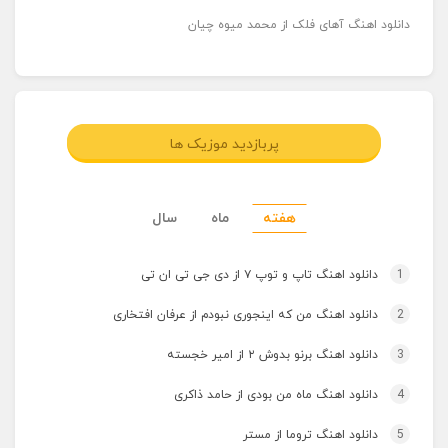
دانلود اهنگ آهای فلک از محمد میوه چیان
پربازدید موزیک ها
هفته
ماه
سال
1
دانلود اهنگ تاپ و توپ ۷ از دی جی تی ان تی
2
دانلود اهنگ من که اینجوری نبودم از عرفان افتخاری
3
دانلود اهنگ برنو بدوش ۲ از امیر خجسته
4
دانلود اهنگ ماه من بودی از حامد ذاکری
5
دانلود اهنگ تروما از مستر