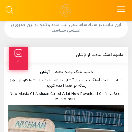
این سایت در ستاد ساماندهی ثبت شده و تابع قوانین جمهوری
اسلامی میباشد.
دانلود اهنگ عادت از آرشان
0
دانلود اهنگ جدید
عادت
از
آرشان
در این ساعت آهنگ جدیدی از آرشان به نام عادت برای شما کاربران عزیز
رسانه نوا صدا آماده کردیم
New Music Of Arshaan Called Adat Now Download On NavaSeda
Music Portal