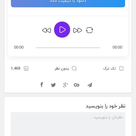
دانلود با کیفیت 320
00:00
00:00
تک ترک
بدون نظر
1,468
نظر خود را بنویسید