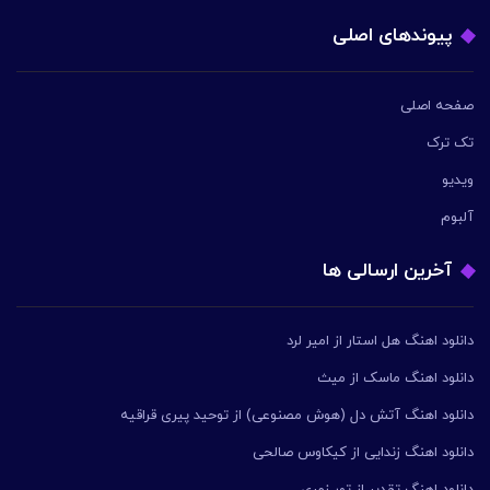
پیوندهای اصلی
صفحه اصلی
تک ترک
ویدیو
آلبوم
آخرین ارسالی ها
دانلود اهنگ هل استار از امیر لرد
دانلود اهنگ ماسک از میث
دانلود اهنگ آتش دل (هوش مصنوعی) از توحید پیری قراقیه
دانلود اهنگ زندایی از کیکاوس صالحی