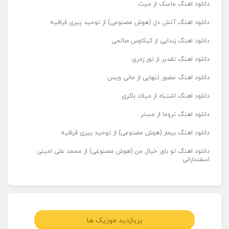
دانلود اهنگ ماسک از میث
دانلود اهنگ آتش دل (هوش مصنوعی) از توحید پیری قراقیه
دانلود اهنگ زندایی از کیکاوس صالحی
دانلود اهنگ تقدیر از تور زمری
دانلود اهنگ حضور تنهایی از مانی ویس
دانلود اهنگ اشتباه از میلاد باکری
دانلود اهنگ تروما از مستر
دانلود اهنگ بیمار (هوش مصنوعی) از توحید پیری قراقیه
دانلود اهنگ تو باور خیال من (هوش مصنوعی) از محمد علی امینی
اسفندارانی
پربازدید موزیک ها