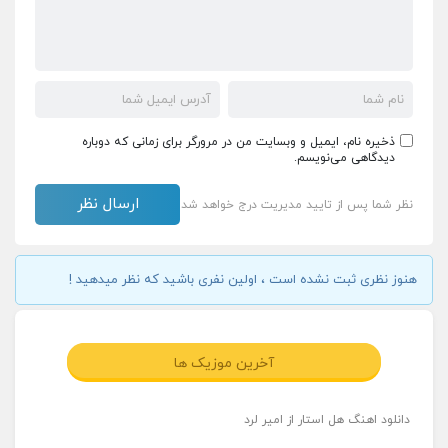
ذخیره نام، ایمیل و وبسایت من در مرورگر برای زمانی که دوباره
دیدگاهی می‌نویسم.
نظر شما پس از تایید مدیریت درج خواهد شد
هنوز نظری ثبت نشده است ، اولین نفری باشید که نظر میدهید !
آخرین موزیک ها
دانلود اهنگ هل استار از امیر لرد