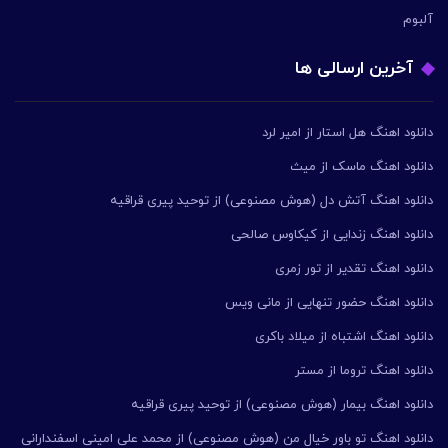
آلبوم
آخرین ارسالی ها
دانلود اهنگ هل استار از امیر لرد
دانلود اهنگ ماسک از میث
دانلود اهنگ آتش دل (هوش مصنوعی) از توحید پیری قراقیه
دانلود اهنگ زندایی از کیکاوس صالحی
دانلود اهنگ تقدیر از تور زمری
دانلود اهنگ حضور تنهایی از مانی ویس
دانلود اهنگ اشتباه از میلاد باکری
دانلود اهنگ تروما از مستر
دانلود اهنگ بیمار (هوش مصنوعی) از توحید پیری قراقیه
دانلود اهنگ تو باور خیال من (هوش مصنوعی) از محمد علی امینی اسفندارانی