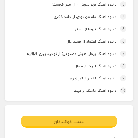
3
دانلود اهنگ برنو بدوش ۲ از امیر خجسته
4
دانلود اهنگ ماه من بودی از حامد ذاکری
5
دانلود اهنگ تروما از مستر
6
دانلود اهنگ اعتماد از حمید دال
7
دانلود اهنگ بیمار (هوش مصنوعی) از توحید پیری قراقیه
8
دانلود اهنگ لبیک از مجال
9
دانلود اهنگ تقدیر از تور زمری
10
دانلود اهنگ ماسک از میث
لیست خوانندگان