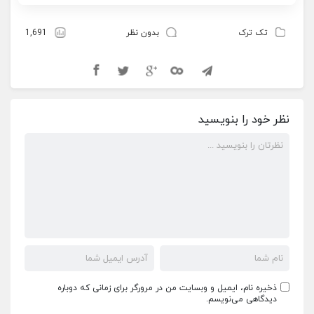
تک ترک
بدون نظر
1,691
نظر خود را بنویسید
ذخیره نام، ایمیل و وبسایت من در مرورگر برای زمانی که دوباره
دیدگاهی می‌نویسم.