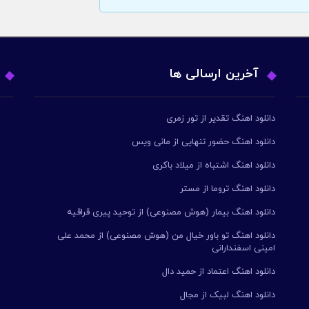
آخرین ارسالی ها
دانلود اهنگ تقدیر از تور زمری
دانلود اهنگ حضور تنهایی از مانی ویس
دانلود اهنگ اشتباه از میلاد باکری
دانلود اهنگ تروما از مستر
دانلود اهنگ بیمار (هوش مصنوعی) از توحید پیری قراقیه
دانلود اهنگ تو باور خیال من (هوش مصنوعی) از محمد علی
امینی اسفندارانی
دانلود اهنگ اعتماد از حمید دال
دانلود اهنگ لبیک از مجال