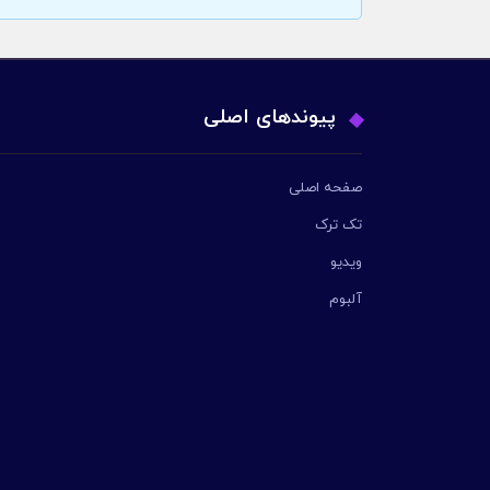
پیوندهای اصلی
صفحه اصلی
تک ترک
ویدیو
آلبوم