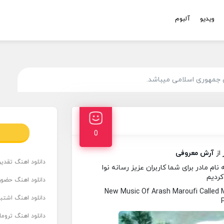
ویدیو
آلبوم
 جمهوری اسلامی میباشد.
0
از
آرش معروفی
دانلود اهنگ تقدیر 
 مادر برای شما کاربران عزیز رسانه نوا
کردیم
دانلود اهنگ حضور
New Music Of Arash Maroufi Called
دانلود اهنگ اشتباه
دانلود اهنگ تروما