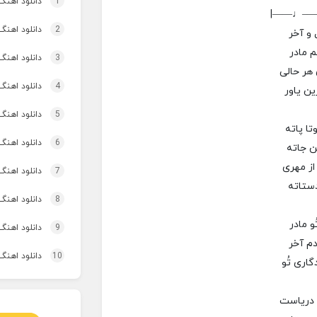
1
دانلود اهنگ تاپ و تو
|——♩—
2
دانلود اهنگ برنو بد
 و آخر
 مادر
3
دانلود اهنگ 
هر حالی
4
دانلود اهنگ 
ین یاور
5
دانلود اهنگ 
ا پاته
6
دانلود اهنگ 
 جاته
از مهری
7
دانلود اهنگ
دستاته
8
دانلود اهنگ 
و مادر
9
دانلود اهنگ
دم آخر
10
دانلود اهنگ 
اری تُو
 دریاست