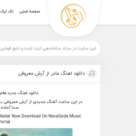
صفحه اصلی
تک ترک
این سایت در ستاد ساماندهی ثبت شده و تابع قوانین
دانلود اهنگ مادر از آرش معروفی
دانلود اهنگ جدید
مادر
در این ساعت آهنگ جدیدی از آرش معروفی به نام
صدا آماده 
 Madar Now Download On NavaSeda Music
Portal