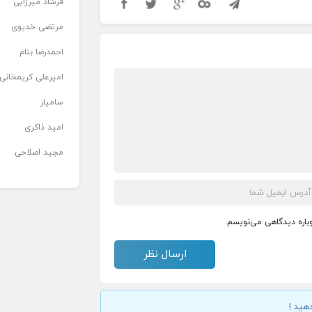
فرشاد میرزایی
مرتضی خدیوی
احمدرضا بنام
امیرعلی کریمخانی
سامیار
امید ذاکری
مجید اصلاحی
وباره دیدگاهی می‌نویسم.
هید !