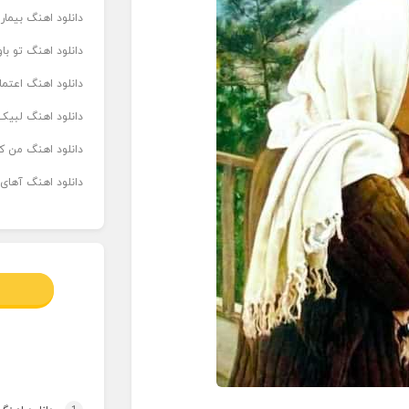
دانلود اهنگ بیما
دانلود اهنگ تو ب
دانلود اهنگ اعتما
دانلود اهنگ لبیک 
دانلود اهنگ من که
دانلود اهنگ آهای