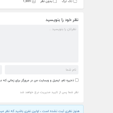
تک ترک
بدون نظر
1,889
نظر خود را بنویسید
ذخیره نام، ایمیل و وبسایت من در مرورگر برای زمانی که د
نظر شما پس از تایید مدیریت درج خواهد شد
هنوز نظری ثبت نشده است ، اولین نفری باشید که نظر مید