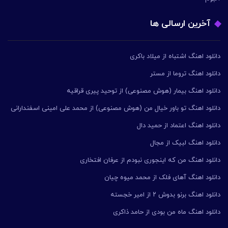
آخرین ارسالی ها
دانلود اهنگ اشتباه از میلاد باکری
دانلود اهنگ تروما از مستر
دانلود اهنگ بیمار (هوش مصنوعی) از توحید پیری قراقیه
دانلود اهنگ تو باور خیال من (هوش مصنوعی) از محمد علی امینی اسفندارانی
دانلود اهنگ اعتماد از حمید دال
دانلود اهنگ لبیک از مجال
دانلود اهنگ من که اینجوری نبودم از عرفان افتخاری
دانلود اهنگ آهای فلک از محمد میوه چیان
دانلود اهنگ برنو بدوش ۲ از امیر خجسته
دانلود اهنگ ماه من بودی از حامد ذاکری