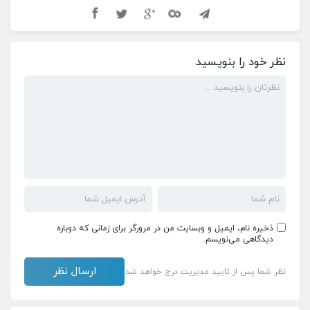
نظر خود را بنویسید
ذخیره نام، ایمیل و وبسایت من در مرورگر برای زمانی که دوباره
دیدگاهی می‌نویسم.
نظر شما پس از تایید مدیریت درج خواهد شد