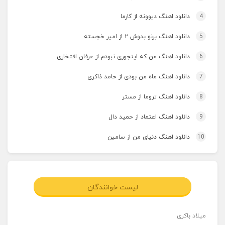
4
دانلود اهنگ دیوونه از کارما
5
دانلود اهنگ برنو بدوش ۲ از امیر خجسته
6
دانلود اهنگ من که اینجوری نبودم از عرفان افتخاری
7
دانلود اهنگ ماه من بودی از حامد ذاکری
8
دانلود اهنگ تروما از مستر
9
دانلود اهنگ اعتماد از حمید دال
10
دانلود اهنگ دنیای من از سامین
لیست خوانندگان
میلاد باکری