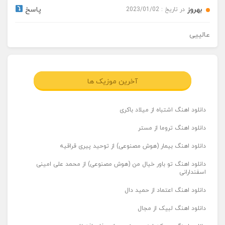
بهروز
پاسخ
در تاریخ : 2023/01/02
عالییی
آخرین موزیک ها
دانلود اهنگ اشتباه از میلاد باکری
دانلود اهنگ تروما از مستر
دانلود اهنگ بیمار (هوش مصنوعی) از توحید پیری قراقیه
دانلود اهنگ تو باور خیال من (هوش مصنوعی) از محمد علی امینی
اسفندارانی
دانلود اهنگ اعتماد از حمید دال
دانلود اهنگ لبیک از مجال