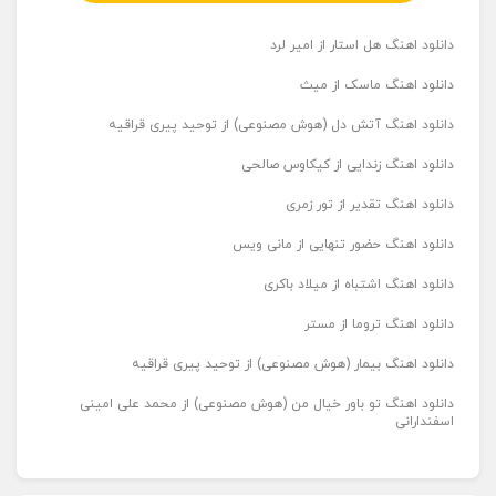
دانلود اهنگ هل استار از امیر لرد
دانلود اهنگ ماسک از میث
دانلود اهنگ آتش دل (هوش مصنوعی) از توحید پیری قراقیه
دانلود اهنگ زندایی از کیکاوس صالحی
دانلود اهنگ تقدیر از تور زمری
دانلود اهنگ حضور تنهایی از مانی ویس
دانلود اهنگ اشتباه از میلاد باکری
دانلود اهنگ تروما از مستر
دانلود اهنگ بیمار (هوش مصنوعی) از توحید پیری قراقیه
دانلود اهنگ تو باور خیال من (هوش مصنوعی) از محمد علی امینی
اسفندارانی