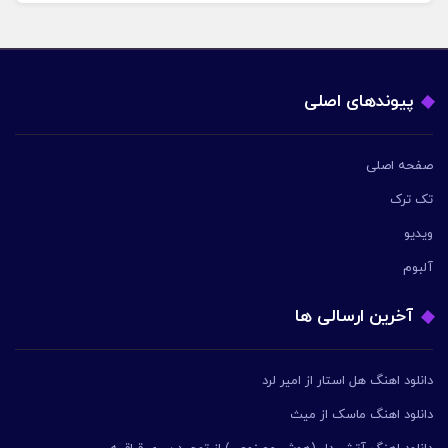
پیوندهای اصلی
صفحه اصلی
تک ترک
ویدیو
آلبوم
آخرین ارسالی ها
دانلود اهنگ هل استار از امیر لرد
دانلود اهنگ ماسک از میث