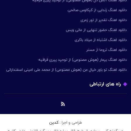
دانلود اهنگ آتش دل (هوش مصنوعی) از توحید پیری قراقیه
دانلود اهنگ زندایی از کیکاوس صالحی
دانلود اهنگ تقدیر از تور زمری
دانلود اهنگ حضور تنهایی از مانی ویس
دانلود اهنگ اشتباه از میلاد باکری
دانلود اهنگ تروما از مستر
دانلود اهنگ بیمار (هوش مصنوعی) از توحید پیری قراقیه
دانلود اهنگ تو باور خیال من (هوش مصنوعی) از محمد علی امینی اسفندارانی
راه های ارتباطی
طراحی و اجرا :
کدین