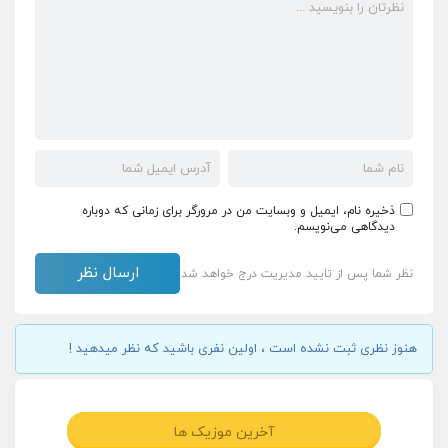
ذخیره نام، ایمیل و وبسایت من در مرورگر برای زمانی که دوباره
دیدگاهی می‌نویسم.
نظر شما پس از تایید مدیریت درج خواهد شد
هنوز نظری ثبت نشده است ، اولین نفری باشید که نظر میدهید !
آخرین موزیک ها