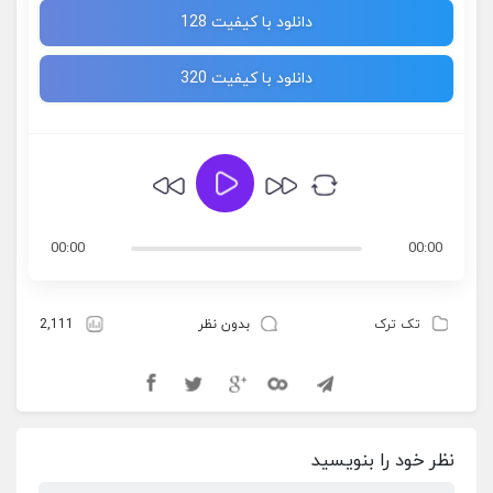
دانلود با کیفیت 128
دانلود با کیفیت 320
00:00
00:00
تک ترک
بدون نظر
2,111
نظر خود را بنویسید