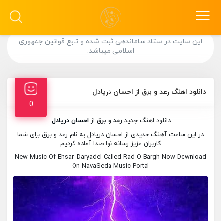
این سایت در ستاد ساماندهی ثبت شده و تابع قوانین جمهوری
اسلامی میباشد.
دانلود اهنگ رعد و برق از احسان دریادل
0
دانلود اهنگ جدید
رعد و برق
از
احسان دریادل
در این ساعت آهنگ جدیدی از احسان دریادل به نام رعد و برق برای شما
کاربران عزیز رسانه نوا صدا آماده کردیم
New Music Of Ehsan Daryadel Called Rad O Bargh Now Download
On NavaSeda Music Portal