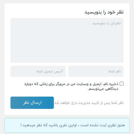
نظر خود را بنویسید
ذخیره نام، ایمیل و وبسایت من در مرورگر برای زمانی که دوباره
دیدگاهی می‌نویسم.
نظر شما پس از تایید مدیریت درج خواهد شد
هنوز نظری ثبت نشده است ، اولین نفری باشید که نظر میدهید !