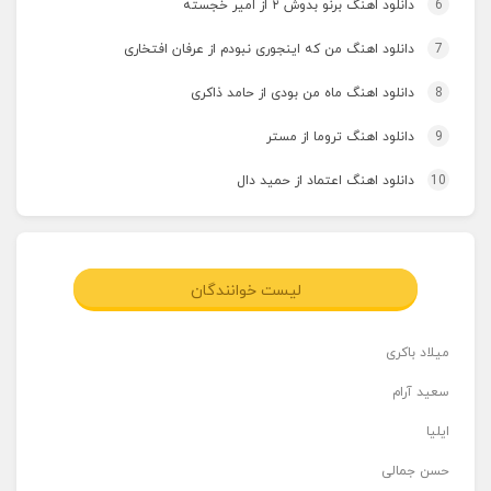
6
دانلود اهنگ برنو بدوش ۲ از امیر خجسته
7
دانلود اهنگ من که اینجوری نبودم از عرفان افتخاری
8
دانلود اهنگ ماه من بودی از حامد ذاکری
9
دانلود اهنگ تروما از مستر
10
دانلود اهنگ اعتماد از حمید دال
لیست خوانندگان
میلاد باکری
سعید آرام
ایلیا
حسن جمالی