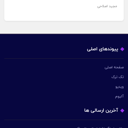
مجید اصلاحی
پیوندهای اصلی
صفحه اصلی
تک ترک
ویدیو
آلبوم
آخرین ارسالی ها