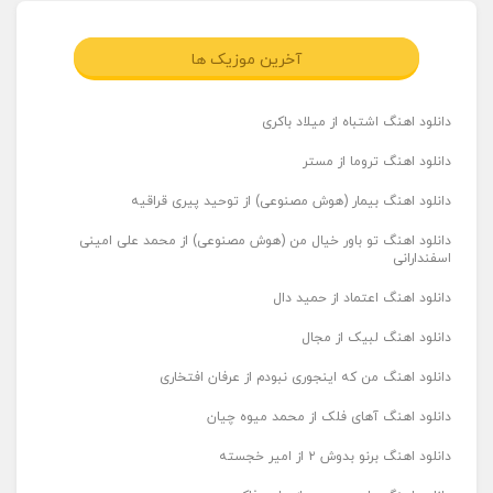
آخرین موزیک ها
دانلود اهنگ اشتباه از میلاد باکری
دانلود اهنگ تروما از مستر
دانلود اهنگ بیمار (هوش مصنوعی) از توحید پیری قراقیه
دانلود اهنگ تو باور خیال من (هوش مصنوعی) از محمد علی امینی
اسفندارانی
دانلود اهنگ اعتماد از حمید دال
دانلود اهنگ لبیک از مجال
دانلود اهنگ من که اینجوری نبودم از عرفان افتخاری
دانلود اهنگ آهای فلک از محمد میوه چیان
دانلود اهنگ برنو بدوش ۲ از امیر خجسته