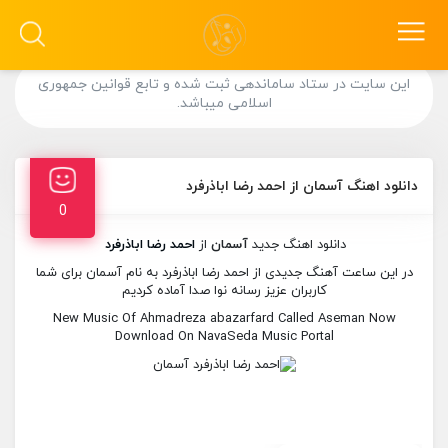
این سایت در ستاد ساماندهی ثبت شده و تابع قوانین جمهوری
اسلامی میباشد.
دانلود اهنگ آسمان از احمد رضا اباذرفرد
0
دانلود اهنگ جدید
آسمان
از
احمد رضا اباذرفرد
در این ساعت آهنگ جدیدی از احمد رضا اباذرفرد به نام آسمان برای شما
کاربران عزیز رسانه نوا صدا آماده کردیم
New Music Of Ahmadreza abazarfard Called Aseman Now
Download On NavaSeda Music Portal