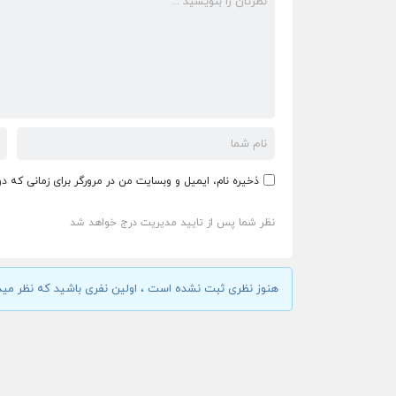
ذخیره نام، ایمیل و وبسایت من در مرورگر برای زمانی که د
نظر شما پس از تایید مدیریت درج خواهد شد
هنوز نظری ثبت نشده است ، اولین نفری باشید که نظر مید