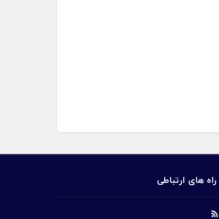
راه های ارتباطی