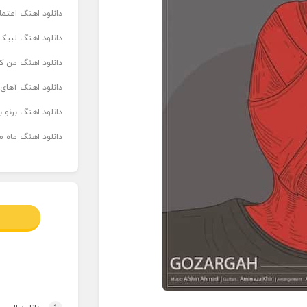
دانلود اهنگ اعتما
دانلود اهنگ لبیک 
دانلود اهنگ من که
دانلود اهنگ آهای
دانلود اهنگ برنو بدوش ۲ از ا
دانلود اهنگ ماه م