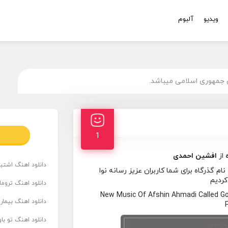
ویدیو
آلبوم
 جمهوری اسلامی میباشد.
1
از
افشین احمدی
دانلود اهنگ اشتباه
 گذرگاه برای شما کاربران عزیز رسانه نوا
کردیم
دانلود اهنگ تروما
New Music Of Afshin Ahmadi Called 
دانلود اهنگ بیما
دانلود اهنگ تو ب