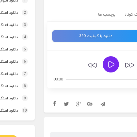
1
دانلود البوم
2
دانلود اهنگ چ
 کوتاه
برچسب ها
3
دانلود اهنگ
دانلود با کیفیت 320
4
دانلود اهنگ تاپ و تو
5
دانلود اهنگ 
6
دانلود اهنگ برنو بد
7
دانلود اهنگ 
00:00
8
دانلود اهنگ 
9
دانلود اهنگ 
10
دانلود اهنگ 