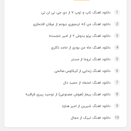
1
دانلود اهنگ تاپ و توپ ۷ از دی جی تی ان تی
2
دانلود اهنگ من که اینجوری نبودم از عرفان افتخاری
3
دانلود اهنگ برنو بدوش ۲ از امیر خجسته
4
دانلود اهنگ ماه من بودی از حامد ذاکری
5
دانلود اهنگ تروما از مستر
6
دانلود اهنگ زندایی از کیکاوس صالحی
7
دانلود اهنگ اعتماد از حمید دال
8
دانلود اهنگ بیمار (هوش مصنوعی) از توحید پیری قراقیه
9
دانلود اهنگ شیرین از امیر هناره
10
دانلود اهنگ لبیک از مجال