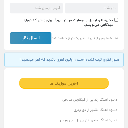
ذخیره نام، ایمیل و وبسایت من در مرورگر برای زمانی که دوباره
دیدگاهی می‌نویسم.
نظر شما پس از تایید مدیریت درج خواهد شد
هنوز نظری ثبت نشده است ، اولین نفری باشید که نظر میدهید !
آخرین موزیک ها
دانلود اهنگ زندایی از کیکاوس صالحی
دانلود اهنگ تقدیر از تور زمری
دانلود اهنگ حضور تنهایی از مانی ویس