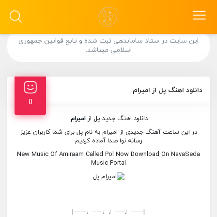
این سایت در ستاد ساماندهی ثبت شده و تابع قوانین جمهوری
اسلامی میباشد.
دانلود اهنگ پل از امیرام
0
دانلود اهنگ جدید
پل
از
امیرام
در این ساعت آهنگ جدیدی از امیرام به نام پل برای شما کاربران عزیز
رسانه نوا صدا آماده کردیم
New Music Of Amiraam Called Pol Now Download On NavaSeda
Music Portal
|——♩—–♩♩—–♩——|