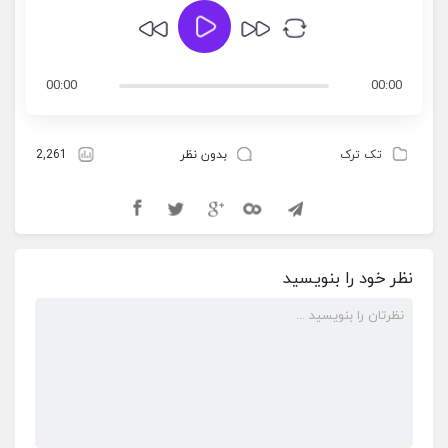
00:00
00:00
تک ترک
بدون نظر
2,261
نظر خود را بنویسید