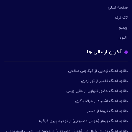
صفحه اصلی
تک ترک
ویدیو
آلبوم
آخرین ارسالی ها
دانلود اهنگ زندایی از کیکاوس صالحی
دانلود اهنگ تقدیر از تور زمری
دانلود اهنگ حضور تنهایی از مانی ویس
دانلود اهنگ اشتباه از میلاد باکری
دانلود اهنگ تروما از مستر
دانلود اهنگ بیمار (هوش مصنوعی) از توحید پیری قراقیه
دانلود اهنگ تو باور خیال من (هوش مصنوعی) از محمد علی امینی اسفندارانی