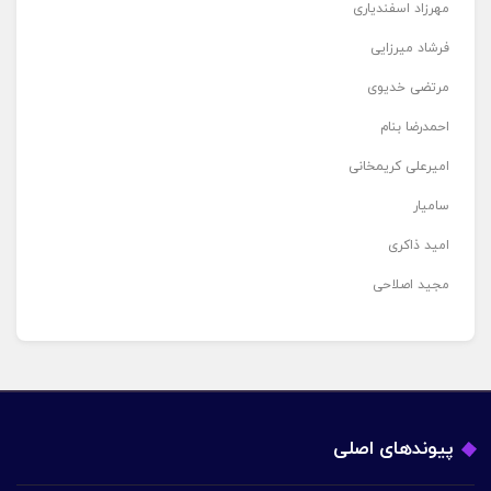
مهرزاد اسفندیاری
فرشاد میرزایی
مرتضی خدیوی
احمدرضا بنام
امیرعلی کریمخانی
سامیار
امید ذاکری
مجید اصلاحی
پیوندهای اصلی