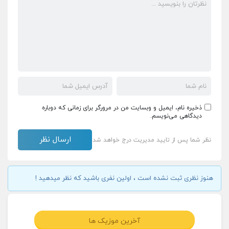
ذخیره نام، ایمیل و وبسایت من در مرورگر برای زمانی که دوباره
دیدگاهی می‌نویسم.
نظر شما پس از تایید مدیریت درج خواهد شد
هنوز نظری ثبت نشده است ، اولین نفری باشید که نظر میدهید !
آخرین موزیک ها