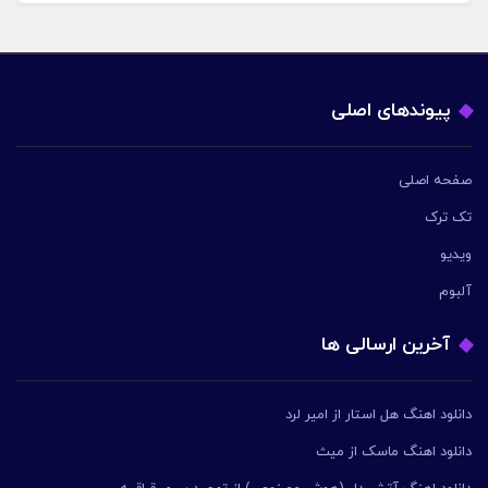
پیوندهای اصلی
صفحه اصلی
تک ترک
ویدیو
آلبوم
آخرین ارسالی ها
دانلود اهنگ هل استار از امیر لرد
دانلود اهنگ ماسک از میث