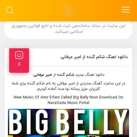
این سایت در ستاد ساماندهی ثبت شده و تابع قوانین جمهوری
اسلامی میباشد.
دانلود اهنگ شکم گنده از امیر عرفانی
0
دانلود اهنگ جدید
شکم گنده
از
امیر عرفانی
در این ساعت آهنگ جدیدی از امیر عرفانی به نام شکم گنده برای شما
کاربران عزیز رسانه نوا صدا آماده کردیم
New Music Of Amir Erfani Called Big Belly Now Download On
NavaSeda Music Portal