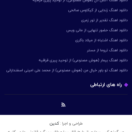
دانلود اهنگ آتش دل (هوش مصنوعی) از توحید پیری قراقیه
دانلود اهنگ زندایی از کیکاوس صالحی
دانلود اهنگ تقدیر از تور زمری
دانلود اهنگ حضور تنهایی از مانی ویس
دانلود اهنگ اشتباه از میلاد باکری
دانلود اهنگ تروما از مستر
دانلود اهنگ بیمار (هوش مصنوعی) از توحید پیری قراقیه
دانلود اهنگ تو باور خیال من (هوش مصنوعی) از محمد علی امینی اسفندارانی
راه های ارتباطی
طراحی و اجرا :
کدین