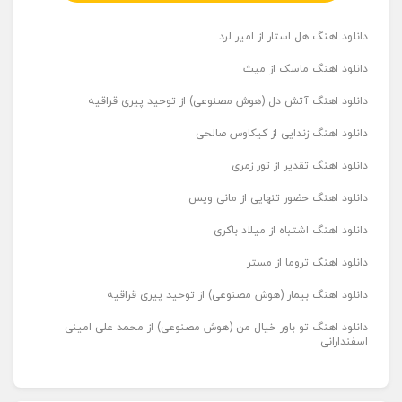
دانلود اهنگ هل استار از امیر لرد
دانلود اهنگ ماسک از میث
دانلود اهنگ آتش دل (هوش مصنوعی) از توحید پیری قراقیه
دانلود اهنگ زندایی از کیکاوس صالحی
دانلود اهنگ تقدیر از تور زمری
دانلود اهنگ حضور تنهایی از مانی ویس
دانلود اهنگ اشتباه از میلاد باکری
دانلود اهنگ تروما از مستر
دانلود اهنگ بیمار (هوش مصنوعی) از توحید پیری قراقیه
دانلود اهنگ تو باور خیال من (هوش مصنوعی) از محمد علی امینی
اسفندارانی