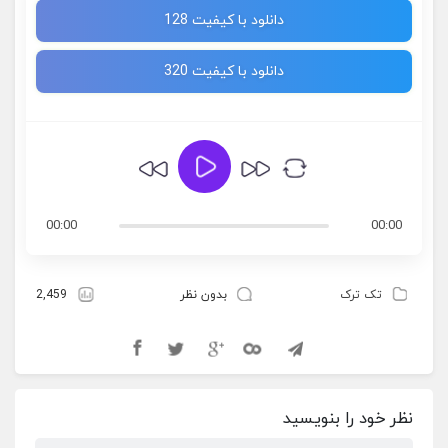
دانلود با کیفیت 128
دانلود با کیفیت 320
00:00
00:00
تک ترک
بدون نظر
2,459
نظر خود را بنویسید