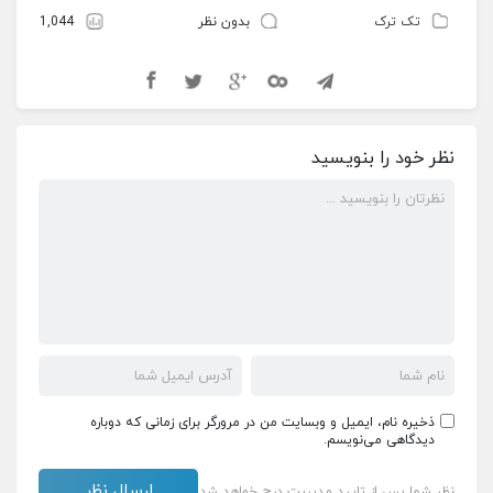
تک ترک
بدون نظر
1,044
نظر خود را بنویسید
ذخیره نام، ایمیل و وبسایت من در مرورگر برای زمانی که دوباره
دیدگاهی می‌نویسم.
نظر شما پس از تایید مدیریت درج خواهد شد