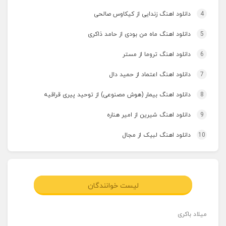
4
دانلود اهنگ زندایی از کیکاوس صالحی
5
دانلود اهنگ ماه من بودی از حامد ذاکری
6
دانلود اهنگ تروما از مستر
7
دانلود اهنگ اعتماد از حمید دال
8
دانلود اهنگ بیمار (هوش مصنوعی) از توحید پیری قراقیه
9
دانلود اهنگ شیرین از امیر هناره
10
دانلود اهنگ لبیک از مجال
لیست خوانندگان
میلاد باکری