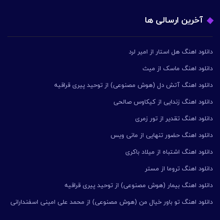
آخرین ارسالی ها
دانلود اهنگ هل استار از امیر لرد
دانلود اهنگ ماسک از میث
دانلود اهنگ آتش دل (هوش مصنوعی) از توحید پیری قراقیه
دانلود اهنگ زندایی از کیکاوس صالحی
دانلود اهنگ تقدیر از تور زمری
دانلود اهنگ حضور تنهایی از مانی ویس
دانلود اهنگ اشتباه از میلاد باکری
دانلود اهنگ تروما از مستر
دانلود اهنگ بیمار (هوش مصنوعی) از توحید پیری قراقیه
دانلود اهنگ تو باور خیال من (هوش مصنوعی) از محمد علی امینی اسفندارانی