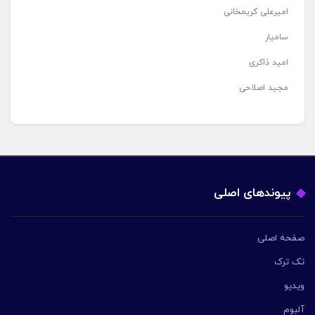
امیرعلی کریمخانی
سامیار
امید ذاکری
مجید اصلاحی
پیوندهای اصلی
صفحه اصلی
تک ترک
ویدیو
آلبوم