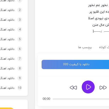
1
دانلود اهنگ تاپ و تو
نخور غم نخور
2
دانلود اهنگ 
 این قلبو پر
دی نبودی اصلا
3
دانلود اهنگ برنو بد
تش مال منن
4
دانلود اهنگ 
|——♩—
5
دانلود اهنگ 
 کوتاه
برچسب ها
6
دانلود اهنگ 
7
دانلود اهنگ
دانلود با کیفیت 320
8
دانلود اهنگ
9
دانلود اهنگ 
10
دانلود اهنگ
00:00