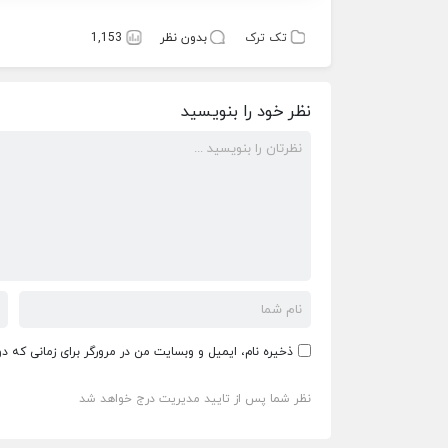
تک ترک
بدون نظر
1,153
نظر خود را بنویسید
ذخیره نام، ایمیل و وبسایت من در مرورگر برای زمانی که د
نظر شما پس از تایید مدیریت درج خواهد شد