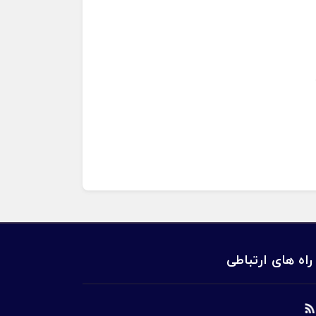
راه های ارتباطی