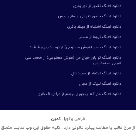
دانلود اهنگ تقدیر از تور زمری
دانلود اهنگ حضور تنهایی از مانی ویس
دانلود اهنگ اشتباه از میلاد باکری
دانلود اهنگ تروما از مستر
دانلود اهنگ بیمار (هوش مصنوعی) از توحید پیری قراقیه
دانلود اهنگ تو باور خیال من (هوش مصنوعی) از محمد علی
امینی اسفندارانی
دانلود اهنگ اعتماد از حمید دال
دانلود اهنگ لبیک از مجال
دانلود اهنگ من که اینجوری نبودم از عرفان افتخاری
طراحی و اجرا :
کدین
از طرح قالب یا مطالب پیگرد قانونی دارد ، کلیه حقوق این وب سایت متعلق 