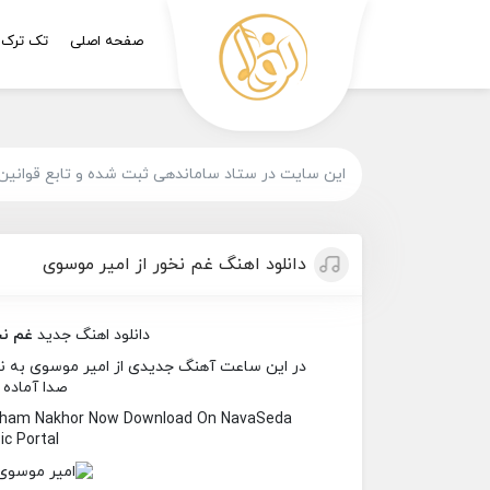
صفحه اصلی
تک ترک
این سایت در ستاد ساماندهی ثبت شده و تابع قوانین
دانلود اهنگ غم نخور از امیر موسوی
دانلود اهنگ جدید
غم نخ
در این ساعت آهنگ جدیدی از امیر موسوی به نام 
صدا آماده 
 Gham Nakhor Now Download On NavaSeda
c Portal