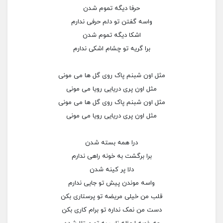
حرفا دیگه تموم شدن
واسه گفتن تو دلم حرفی ندارم
اشکا دیگه تموم شدن
برا گریه تو چشام اشکی ندارم
مثل اون شبنم پاک روی گل ها می مونی
مثل اون پری دریایی رویا می مونی
مثل اون شبنم پاک روی گل ها می مونی
مثل اون پری دریایی رویا می مونی
درا همه بسته شدن
برا برگشت به خونه راهی ندارم
دلا پر کینه شدن
واسه موندن پیش تو جایی ندارم
قلب من خیلی مریضه تو پرستاری بکن
دست من نمک نداره تو برام کاری بکن