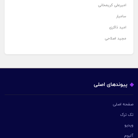
امیرعلی کریمخانی
سامیار
امید ذاکری
مجید اصلاحی
پیوندهای اصلی
صفحه اصلی
تک ترک
ویدیو
آلبوم