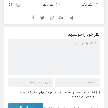
تک ترک
بدون نظر
691
نظر خود را بنویسید
ذخیره نام، ایمیل و وبسایت من در مرورگر برای زمانی که دوباره
دیدگاهی می‌نویسم.
نظر شما پس از تایید مدیریت درج خواهد شد