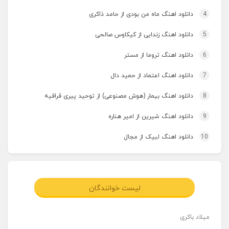
4
دانلود اهنگ ماه من بودی از حامد ذاکری
5
دانلود اهنگ زندایی از کیکاوس صالحی
6
دانلود اهنگ تروما از مستر
7
دانلود اهنگ اعتماد از حمید دال
8
دانلود اهنگ بیمار (هوش مصنوعی) از توحید پیری قراقیه
9
دانلود اهنگ شیرین از امیر هناره
10
دانلود اهنگ لبیک از مجال
لیست خوانندگان
میلاد باکری