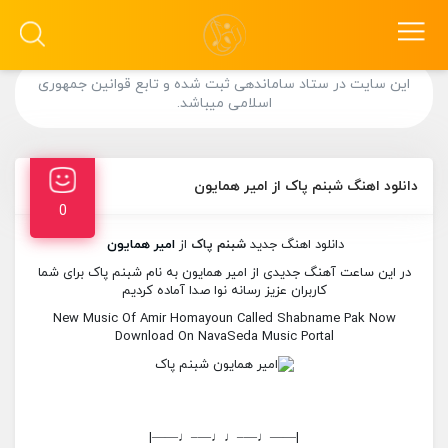
این سایت در ستاد ساماندهی ثبت شده و تابع قوانین جمهوری
اسلامی میباشد.
دانلود اهنگ شبنم پاک از امیر همایون
0
دانلود اهنگ جدید
شبنم پاک
از
امیر همایون
در این ساعت آهنگ جدیدی از امیر همایون به نام شبنم پاک برای شما
کاربران عزیز رسانه نوا صدا آماده کردیم
New Music Of Amir Homayoun Called Shabname Pak Now
Download On NavaSeda Music Portal
|——♩—–♩♩—–♩——|