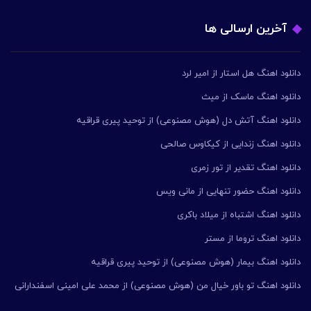
آخرین ارسالی ها
دانلود اهنگ هل استار از امیر لرد
دانلود اهنگ ماسک از میث
دانلود اهنگ آتش دل (هوش مصنوعی) از توحید پیری قراقیه
دانلود اهنگ زندایی از کیکاوس صالحی
دانلود اهنگ تقدیر از تور زمری
دانلود اهنگ حضور تنهایی از مانی ویس
دانلود اهنگ اشتباه از میلاد باکری
دانلود اهنگ تروما از مستر
دانلود اهنگ بیمار (هوش مصنوعی) از توحید پیری قراقیه
دانلود اهنگ تو باور خیال من (هوش مصنوعی) از محمد علی امینی اسفندارانی