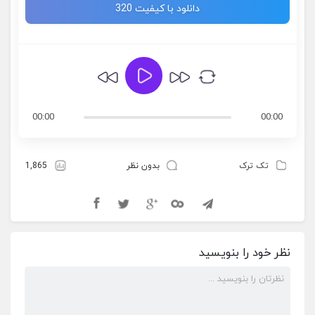
دانلود با کیفیت 320
00:00
00:00
تک ترک
بدون نظر
1,865
نظر خود را بنویسید