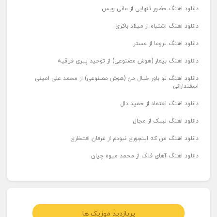
دانلود اهنگ حضور تنهایی از مانی ویس
دانلود اهنگ اشتباه از میلاد باکری
دانلود اهنگ تروما از مستر
دانلود اهنگ بیمار (هوش مصنوعی) از توحید پیری قراقیه
دانلود اهنگ تو باور خیال من (هوش مصنوعی) از محمد علی امینی
اسفندارانی
دانلود اهنگ اعتماد از حمید دال
دانلود اهنگ لبیک از مجال
دانلود اهنگ من که اینجوری نبودم از عرفان افتخاری
دانلود اهنگ آهای فلک از محمد میوه چیان
پربازدید موزیک ها