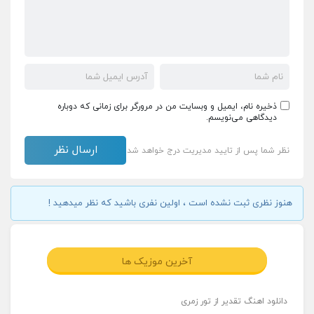
ذخیره نام، ایمیل و وبسایت من در مرورگر برای زمانی که دوباره
دیدگاهی می‌نویسم.
نظر شما پس از تایید مدیریت درج خواهد شد
هنوز نظری ثبت نشده است ، اولین نفری باشید که نظر میدهید !
آخرین موزیک ها
دانلود اهنگ تقدیر از تور زمری