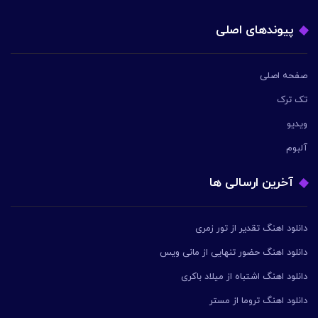
پیوندهای اصلی
صفحه اصلی
تک ترک
ویدیو
آلبوم
آخرین ارسالی ها
دانلود اهنگ تقدیر از تور زمری
دانلود اهنگ حضور تنهایی از مانی ویس
دانلود اهنگ اشتباه از میلاد باکری
دانلود اهنگ تروما از مستر