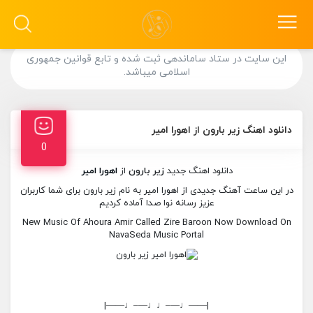
این سایت در ستاد ساماندهی ثبت شده و تابع قوانین جمهوری
اسلامی میباشد.
دانلود اهنگ زیر بارون از اهورا امیر
0
دانلود اهنگ جدید
زیر بارون
از
اهورا امیر
در این ساعت آهنگ جدیدی از اهورا امیر به نام زیر بارون برای شما کاربران
عزیز رسانه نوا صدا آماده کردیم
New Music Of Ahoura Amir Called Zire Baroon Now Download On
NavaSeda Music Portal
|——♩—–♩♩—–♩——|