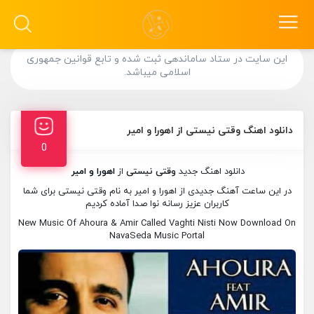
این سایت در ستاد ساماندهی ثبت شده و تابع قوانین جمهوری
اسلامی میباشد.
دانلود اهنگ وقتی نیستی از اهورا و امیر
0
دانلود اهنگ جدید
وقتی نیستی
از
اهورا و امیر
در این ساعت آهنگ جدیدی از اهورا و امیر به نام وقتی نیستی برای شما
کاربران عزیز رسانه نوا صدا آماده کردیم
New Music Of Ahoura & Amir Called Vaghti Nisti Now Download On
NavaSeda Music Portal