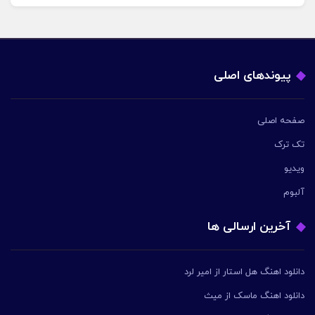
پیوندهای اصلی
صفحه اصلی
تک ترک
ویدیو
آلبوم
آخرین ارسالی ها
دانلود اهنگ هل استار از امیر لرد
دانلود اهنگ ماسک از میث