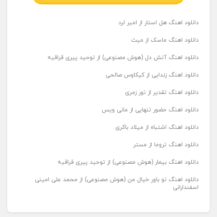
دانلود اهنگ هل استار از امیر لرد
دانلود اهنگ ماسک از میث
دانلود اهنگ آتش دل (هوش مصنوعی) از توحید پیری قراقیه
دانلود اهنگ زندایی از کیکاوس صالحی
دانلود اهنگ تقدیر از تور زمری
دانلود اهنگ حضور تنهایی از مانی ویس
دانلود اهنگ اشتباه از میلاد باکری
دانلود اهنگ تروما از مستر
دانلود اهنگ بیمار (هوش مصنوعی) از توحید پیری قراقیه
دانلود اهنگ تو باور خیال من (هوش مصنوعی) از محمد علی امینی
اسفندارانی