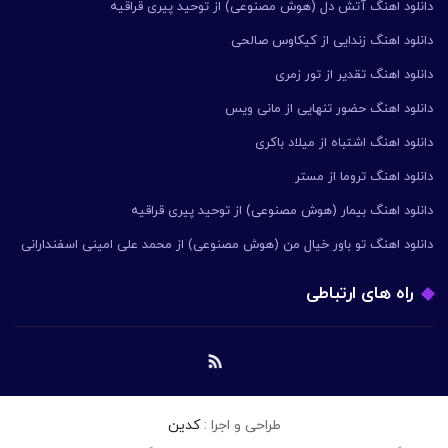
دانلود اهنگ آتش دل (هوش مصنوعی) از توحید پیری قراقیه
دانلود اهنگ زندایی از کیکاوس صالحی
دانلود اهنگ تقدیر از تور زمری
دانلود اهنگ حضور تنهایی از مانی ویس
دانلود اهنگ اشتباه از میلاد باکری
دانلود اهنگ تروما از مستر
دانلود اهنگ بیمار (هوش مصنوعی) از توحید پیری قراقیه
دانلود اهنگ تو باور خیال من (هوش مصنوعی) از محمد علی امینی اسفندارانی
راه های ارتباطی
طراحی و اجرا :
کدین