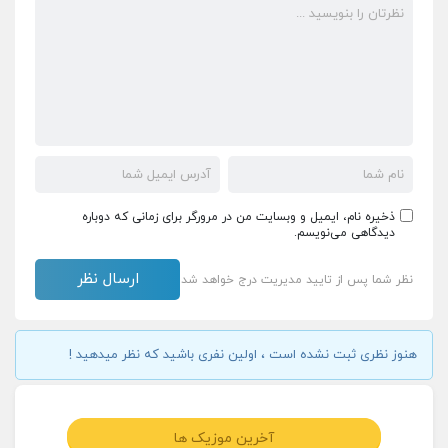
ذخیره نام، ایمیل و وبسایت من در مرورگر برای زمانی که دوباره
دیدگاهی می‌نویسم.
نظر شما پس از تایید مدیریت درج خواهد شد
هنوز نظری ثبت نشده است ، اولین نفری باشید که نظر میدهید !
آخرین موزیک ها