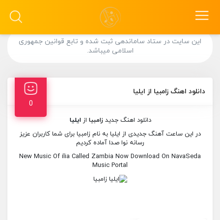
این سایت در ستاد ساماندهی ثبت شده و تابع قوانین جمهوری
اسلامی میباشد.
دانلود اهنگ زامبیا از ایلیا
0
دانلود اهنگ جدید
زامبیا
از
ایلیا
در این ساعت آهنگ جدیدی از ایلیا به نام زامبیا برای شما کاربران عزیز
رسانه نوا صدا آماده کردیم
New Music Of ilia Called Zambia Now Download On NavaSeda
Music Portal