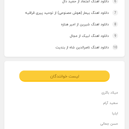
6
دانلود اهنگ اعتماد از حمید دال
7
دانلود اهنگ بیمار (هوش مصنوعی) از توحید پیری قراقیه
8
دانلود اهنگ شیرین از امیر هناره
9
دانلود اهنگ لبیک از مجال
10
دانلود اهنگ ناصرالدین شاه از بندیت
لیست خوانندگان
میلاد باکری
سعید آرام
ایلیا
حسن جمالی