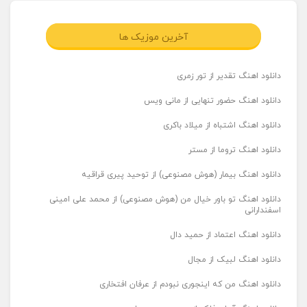
آخرین موزیک ها
دانلود اهنگ تقدیر از تور زمری
دانلود اهنگ حضور تنهایی از مانی ویس
دانلود اهنگ اشتباه از میلاد باکری
دانلود اهنگ تروما از مستر
دانلود اهنگ بیمار (هوش مصنوعی) از توحید پیری قراقیه
دانلود اهنگ تو باور خیال من (هوش مصنوعی) از محمد علی امینی
اسفندارانی
دانلود اهنگ اعتماد از حمید دال
دانلود اهنگ لبیک از مجال
دانلود اهنگ من که اینجوری نبودم از عرفان افتخاری