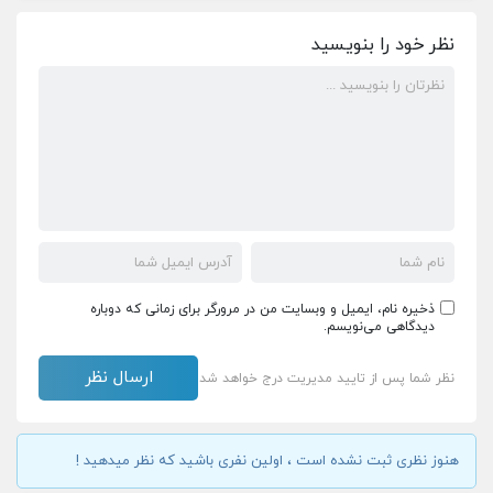
نظر خود را بنویسید
ذخیره نام، ایمیل و وبسایت من در مرورگر برای زمانی که دوباره
دیدگاهی می‌نویسم.
نظر شما پس از تایید مدیریت درج خواهد شد
هنوز نظری ثبت نشده است ، اولین نفری باشید که نظر میدهید !