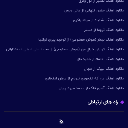
دانلود اهنگ تقدیر از تور زمری
دانلود اهنگ حضور تنهایی از مانی ویس
دانلود اهنگ اشتباه از میلاد باکری
دانلود اهنگ تروما از مستر
دانلود اهنگ بیمار (هوش مصنوعی) از توحید پیری قراقیه
دانلود اهنگ تو باور خیال من (هوش مصنوعی) از محمد علی امینی اسفندارانی
دانلود اهنگ اعتماد از حمید دال
دانلود اهنگ لبیک از مجال
دانلود اهنگ من که اینجوری نبودم از عرفان افتخاری
دانلود اهنگ آهای فلک از محمد میوه چیان
راه های ارتباطی