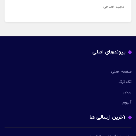
مجید اصلاحی
پیوندهای اصلی
صفحه اصلی
تک ترک
ویدیو
آلبوم
آخرین ارسالی ها