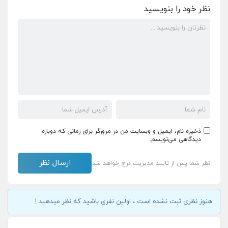
نظر خود را بنویسید
ذخیره نام، ایمیل و وبسایت من در مرورگر برای زمانی که دوباره
دیدگاهی می‌نویسم.
نظر شما پس از تایید مدیریت درج خواهد شد
هنوز نظری ثبت نشده است ، اولین نفری باشید که نظر میدهید !