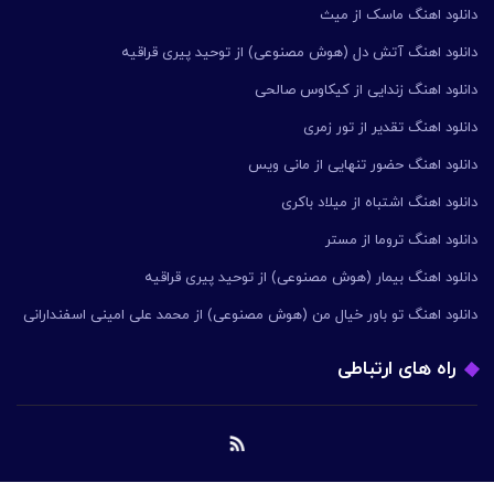
دانلود اهنگ ماسک از میث
دانلود اهنگ آتش دل (هوش مصنوعی) از توحید پیری قراقیه
دانلود اهنگ زندایی از کیکاوس صالحی
دانلود اهنگ تقدیر از تور زمری
دانلود اهنگ حضور تنهایی از مانی ویس
دانلود اهنگ اشتباه از میلاد باکری
دانلود اهنگ تروما از مستر
دانلود اهنگ بیمار (هوش مصنوعی) از توحید پیری قراقیه
دانلود اهنگ تو باور خیال من (هوش مصنوعی) از محمد علی امینی اسفندارانی
راه های ارتباطی