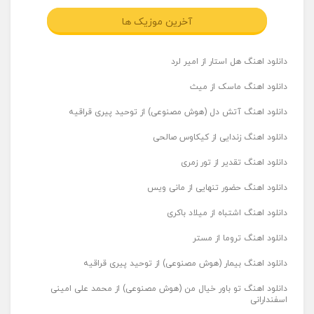
آخرین موزیک ها
دانلود اهنگ هل استار از امیر لرد
دانلود اهنگ ماسک از میث
دانلود اهنگ آتش دل (هوش مصنوعی) از توحید پیری قراقیه
دانلود اهنگ زندایی از کیکاوس صالحی
دانلود اهنگ تقدیر از تور زمری
دانلود اهنگ حضور تنهایی از مانی ویس
دانلود اهنگ اشتباه از میلاد باکری
دانلود اهنگ تروما از مستر
دانلود اهنگ بیمار (هوش مصنوعی) از توحید پیری قراقیه
دانلود اهنگ تو باور خیال من (هوش مصنوعی) از محمد علی امینی
اسفندارانی