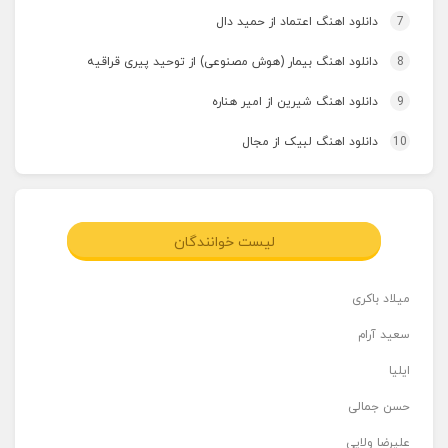
7
دانلود اهنگ اعتماد از حمید دال
8
دانلود اهنگ بیمار (هوش مصنوعی) از توحید پیری قراقیه
9
دانلود اهنگ شیرین از امیر هناره
10
دانلود اهنگ لبیک از مجال
لیست خوانندگان
میلاد باکری
سعید آرام
ایلیا
حسن جمالی
علیرضا ولایی