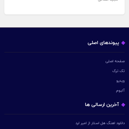
پیوندهای اصلی
صفحه اصلی
تک ترک
ویدیو
آلبوم
آخرین ارسالی ها
دانلود اهنگ هل استار از امیر لرد