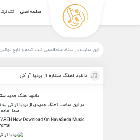
صفحه اصلی
تک ترک
این سایت در ستاد ساماندهی ثبت شده و تابع قوانین
دانلود اهنگ ستاره از بردیا آر کی
دانلود اهنگ جدید
ستا
در این ساعت آهنگ جدیدی از بردیا آر کی به نام
صدا آماده 
ETAREH Now Download On NavaSeda Music
Portal