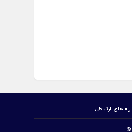
راه های ارتباطی