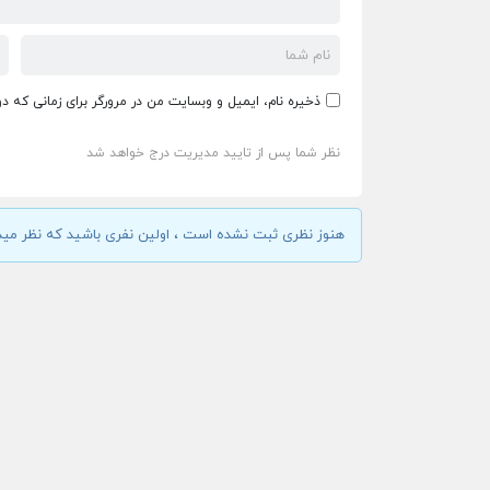
ذخیره نام، ایمیل و وبسایت من در مرورگر برای زمانی که د
نظر شما پس از تایید مدیریت درج خواهد شد
هنوز نظری ثبت نشده است ، اولین نفری باشید که نظر مید