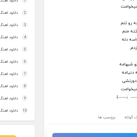
1
دانلود اهنگ
میخوامت
2
دانلود اهنگ تاپ و تو
 رو تنم
3
دانلود اهنگ 
ثته منم
4
دانلود اهنگ برنو بد
اسه دله
دم
5
دانلود اهنگ 
6
دانلود اهنگ 
و شبهامه
 دنیامه
7
دانلود اهنگ 
دورنشی
8
دانلود اهنگ
میخوامت
|——♩—
9
دانلود اهنگ 
10
دانلود اهنگ
 کوتاه
برچسب ها