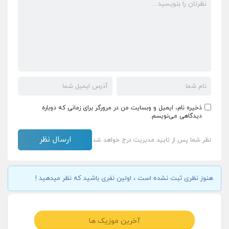
ذخیره نام، ایمیل و وبسایت من در مرورگر برای زمانی که دوباره
دیدگاهی می‌نویسم.
نظر شما پس از تایید مدیریت درج خواهد شد
هنوز نظری ثبت نشده است ، اولین نفری باشید که نظر میدهید !
آخرین موزیک ها