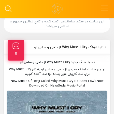
این سایت در ستاد ساماندهی ثبت شده و تابع قوانین جمهوری
اسلامی میباشد.
دانلود اهنگ Why Must I Cry از بنجی و سامی لو
0
دانلود اهنگ جدید
Why Must I Cry
از
بنجی و سامی لو
در این ساعت آهنگ جدیدی از بنجی و سامی لو به نام Why Must I Cry
برای شما کاربران عزیز رسانه نوا صدا آماده کردیم
New Music Of Benji Called Why Must I Cry (Ft Sami Low) Now
Download On NavaSeda Music Portal