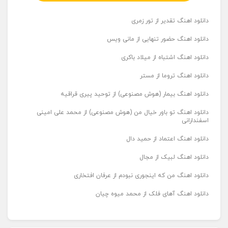
دانلود اهنگ تقدیر از تور زمری
دانلود اهنگ حضور تنهایی از مانی ویس
دانلود اهنگ اشتباه از میلاد باکری
دانلود اهنگ تروما از مستر
دانلود اهنگ بیمار (هوش مصنوعی) از توحید پیری قراقیه
دانلود اهنگ تو باور خیال من (هوش مصنوعی) از محمد علی امینی
اسفندارانی
دانلود اهنگ اعتماد از حمید دال
دانلود اهنگ لبیک از مجال
دانلود اهنگ من که اینجوری نبودم از عرفان افتخاری
دانلود اهنگ آهای فلک از محمد میوه چیان