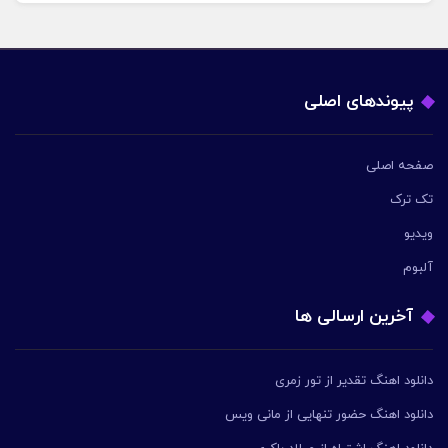
پیوندهای اصلی
صفحه اصلی
تک ترک
ویدیو
آلبوم
آخرین ارسالی ها
دانلود اهنگ تقدیر از تور زمری
دانلود اهنگ حضور تنهایی از مانی ویس