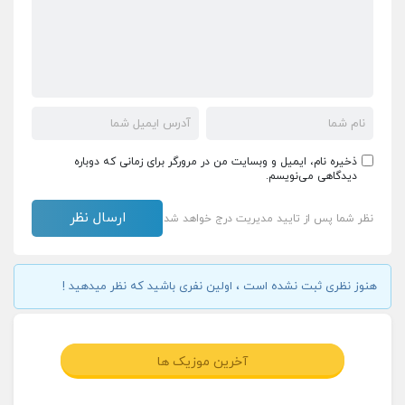
ذخیره نام، ایمیل و وبسایت من در مرورگر برای زمانی که دوباره
دیدگاهی می‌نویسم.
نظر شما پس از تایید مدیریت درج خواهد شد
هنوز نظری ثبت نشده است ، اولین نفری باشید که نظر میدهید !
آخرین موزیک ها