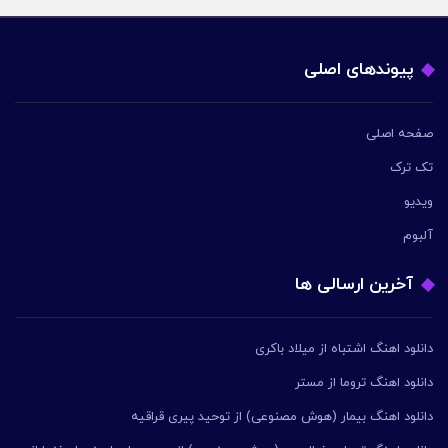
پیوندهای اصلی
صفحه اصلی
تک ترک
ویدیو
آلبوم
آخرین ارسالی ها
دانلود اهنگ اشتباه از میلاد باکری
دانلود اهنگ تروما از مستر
دانلود اهنگ بیمار (هوش مصنوعی) از توحید پیری قراقیه