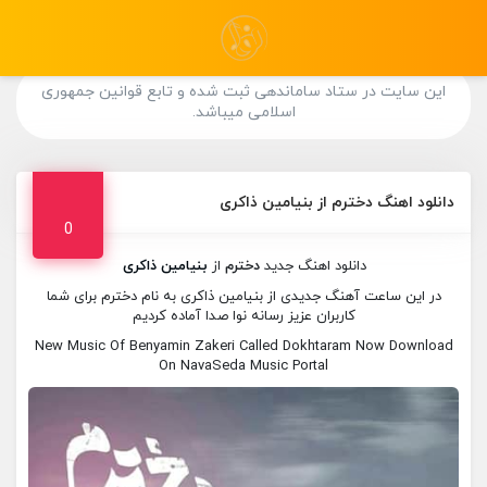
این سایت در ستاد ساماندهی ثبت شده و تابع قوانین جمهوری
اسلامی میباشد.
دانلود اهنگ دخترم از بنیامین ذاکری
0
دانلود اهنگ جدید
دخترم
از
بنیامین ذاکری
در این ساعت آهنگ جدیدی از بنیامین ذاکری به نام دخترم برای شما
کاربران عزیز رسانه نوا صدا آماده کردیم
New Music Of Benyamin Zakeri Called Dokhtaram Now Download
On NavaSeda Music Portal