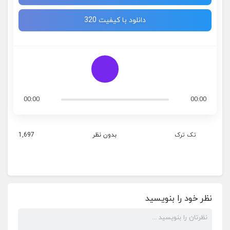
دانلود با کیفیت 320
00:00
00:00
تک ترک
بدون نظر
1,697
نظر خود را بنویسید