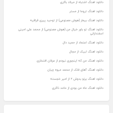
دانلود اهنگ اشتباه از میلاد باکری
دانلود اهنگ تروما از مستر
دانلود اهنگ بیمار (هوش مصنوعی) از توحید پیری قراقیه
دانلود اهنگ تو باور خیال من (هوش مصنوعی) از محمد علی امینی
اسفندارانی
دانلود اهنگ اعتماد از حمید دال
دانلود اهنگ لبیک از مجال
دانلود اهنگ من که اینجوری نبودم از عرفان افتخاری
دانلود اهنگ آهای فلک از محمد میوه چیان
دانلود اهنگ برنو بدوش ۲ از امیر خجسته
دانلود اهنگ ماه من بودی از حامد ذاکری