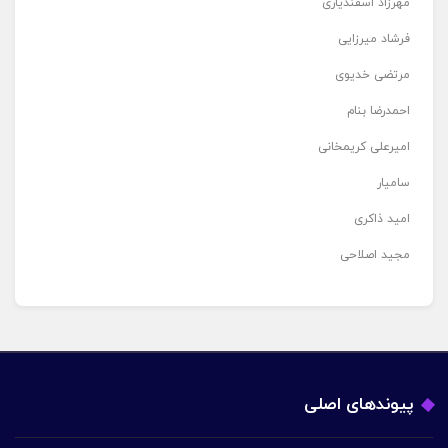
مهرزاد اسفندیاری
فرشاد میرزایی
مرتضی خدیوی
احمدرضا بنام
امیرعلی کریمخانی
سامیار
امید ذاکری
مجید اصلاحی
پیوندهای اصلی