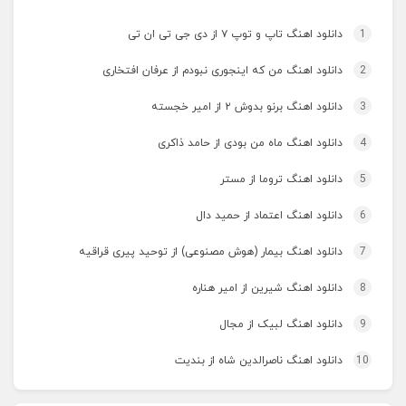
1
دانلود اهنگ تاپ و توپ ۷ از دی جی تی ان تی
2
دانلود اهنگ من که اینجوری نبودم از عرفان افتخاری
3
دانلود اهنگ برنو بدوش ۲ از امیر خجسته
4
دانلود اهنگ ماه من بودی از حامد ذاکری
5
دانلود اهنگ تروما از مستر
6
دانلود اهنگ اعتماد از حمید دال
7
دانلود اهنگ بیمار (هوش مصنوعی) از توحید پیری قراقیه
8
دانلود اهنگ شیرین از امیر هناره
9
دانلود اهنگ لبیک از مجال
10
دانلود اهنگ ناصرالدین شاه از بندیت