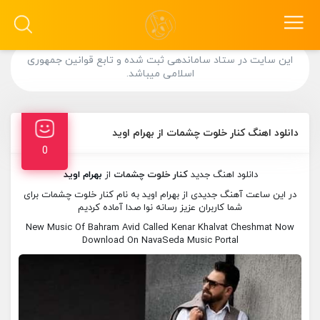
این سایت در ستاد ساماندهی ثبت شده و تابع قوانین جمهوری
اسلامی میباشد.
دانلود اهنگ کنار خلوت چشمات از بهرام اوید
0
دانلود اهنگ جدید
کنار خلوت چشمات
از
بهرام اوید
در این ساعت آهنگ جدیدی از بهرام اوید به نام کنار خلوت چشمات برای
شما کاربران عزیز رسانه نوا صدا آماده کردیم
New Music Of Bahram Avid Called Kenar Khalvat Cheshmat Now
Download On NavaSeda Music Portal