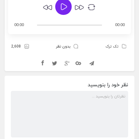
00:00
00:00
تک ترک
بدون نظر
2,608
نظر خود را بنویسید