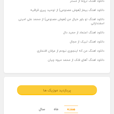
دانلود اهنگ تروما از مستر
دانلود اهنگ بیمار (هوش مصنوعی) از توحید پیری قراقیه
دانلود اهنگ تو باور خیال من (هوش مصنوعی) از محمد علی امینی
اسفندارانی
دانلود اهنگ اعتماد از حمید دال
دانلود اهنگ لبیک از مجال
دانلود اهنگ من که اینجوری نبودم از عرفان افتخاری
دانلود اهنگ آهای فلک از محمد میوه چیان
پربازدید موزیک ها
هفته
ماه
سال