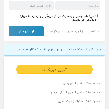
ذخیره نام، ایمیل و وبسایت من در مرورگر برای زمانی که دوباره
دیدگاهی می‌نویسم.
نظر شما پس از تایید مدیریت درج خواهد شد
هنوز نظری ثبت نشده است ، اولین نفری باشید که نظر میدهید !
آخرین موزیک ها
دانلود اهنگ تقدیر از تور زمری
دانلود اهنگ حضور تنهایی از مانی ویس
دانلود اهنگ اشتباه از میلاد باکری