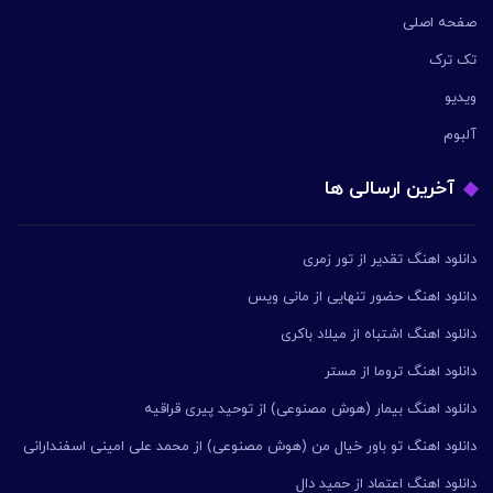
صفحه اصلی
تک ترک
ویدیو
آلبوم
آخرین ارسالی ها
دانلود اهنگ تقدیر از تور زمری
دانلود اهنگ حضور تنهایی از مانی ویس
دانلود اهنگ اشتباه از میلاد باکری
دانلود اهنگ تروما از مستر
دانلود اهنگ بیمار (هوش مصنوعی) از توحید پیری قراقیه
دانلود اهنگ تو باور خیال من (هوش مصنوعی) از محمد علی امینی اسفندارانی
دانلود اهنگ اعتماد از حمید دال