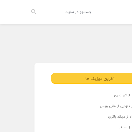
آخرین موزیک ها
از تور زمری
 تنهایی از مانی ویس
 از میلاد باکری
 از مستر