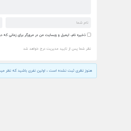
ذخیره نام، ایمیل و وبسایت من در مرورگر برای زمانی که د
نظر شما پس از تایید مدیریت درج خواهد شد
هنوز نظری ثبت نشده است ، اولین نفری باشید که نظر مید