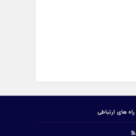
راه های ارتباطی