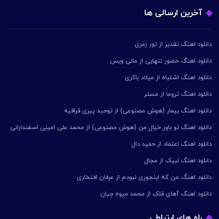
آخرین ارسالی ها
دانلود اهنگ تقدیر از تور زمری
دانلود اهنگ حضور تنهایی از مانی ویس
دانلود اهنگ اشتباه از میلاد باکری
دانلود اهنگ تروما از مستر
دانلود اهنگ بیمار (هوش مصنوعی) از توحید پیری قراقیه
دانلود اهنگ تو باور خیال من (هوش مصنوعی) از محمد علی امینی اسفندارانی
دانلود اهنگ اعتماد از حمید دال
دانلود اهنگ لبیک از مجال
دانلود اهنگ من که اینجوری نبودم از عرفان افتخاری
دانلود اهنگ آهای فلک از محمد میوه چیان
راه های ارتباطی