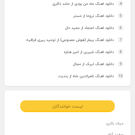
4
دانلود اهنگ ماه من بودی از حامد ذاکری
5
دانلود اهنگ تروما از مستر
6
دانلود اهنگ اعتماد از حمید دال
7
دانلود اهنگ بیمار (هوش مصنوعی) از توحید پیری قراقیه
8
دانلود اهنگ شیرین از امیر هناره
9
دانلود اهنگ لبیک از مجال
10
دانلود اهنگ ناصرالدین شاه از بندیت
لیست خوانندگان
میلاد باکری
سعید آرام