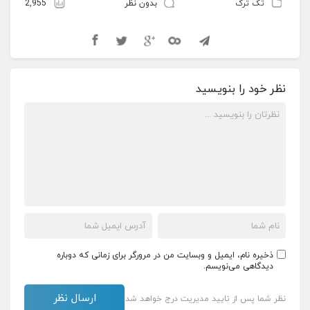
تک ترک
بدون نظر
2,955
نظر خود را بنویسید
ذخیره نام، ایمیل و وبسایت من در مرورگر برای زمانی که دوباره
دیدگاهی می‌نویسم.
نظر شما پس از تایید مدیریت درج خواهد شد