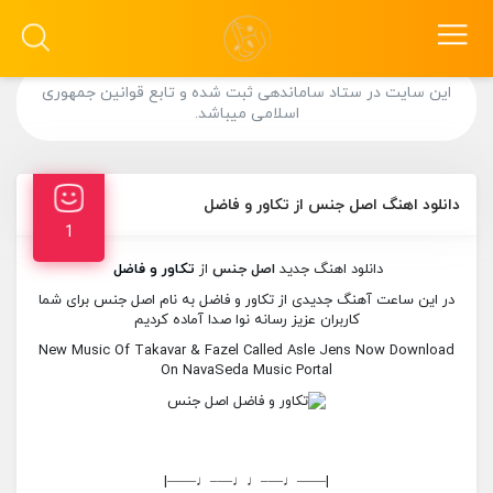
این سایت در ستاد ساماندهی ثبت شده و تابع قوانین جمهوری
اسلامی میباشد.
دانلود اهنگ اصل جنس از تکاور و فاضل
1
دانلود اهنگ جدید
اصل جنس
از
تکاور و فاضل
در این ساعت آهنگ جدیدی از تکاور و فاضل به نام اصل جنس برای شما
کاربران عزیز رسانه نوا صدا آماده کردیم
New Music Of Takavar & Fazel Called Asle Jens Now Download
On NavaSeda Music Portal
|——♩—–♩♩—–♩——|