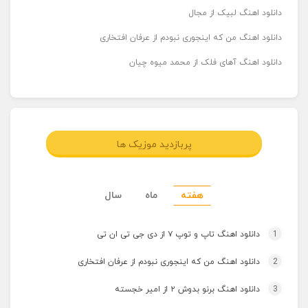
دانلود اهنگ لبیک از مجال
دانلود اهنگ من که اینجوری نبودم از عرفان افتخاری
دانلود اهنگ آهای فلک از محمد میوه چیان
پربازدید موزیک ها
هفته
ماه
سال
1
دانلود اهنگ تاپ و توپ ۷ از دی جی تی ان تی
2
دانلود اهنگ من که اینجوری نبودم از عرفان افتخاری
3
دانلود اهنگ برنو بدوش ۲ از امیر خجسته