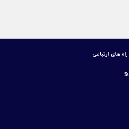
راه های ارتباطی