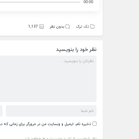
00:00
تک ترک
بدون نظر
1,137
نظر خود را بنویسید
ذخیره نام، ایمیل و وبسایت من در مرورگر برای زمانی که د
نظر شما پس از تایید مدیریت درج خواهد شد