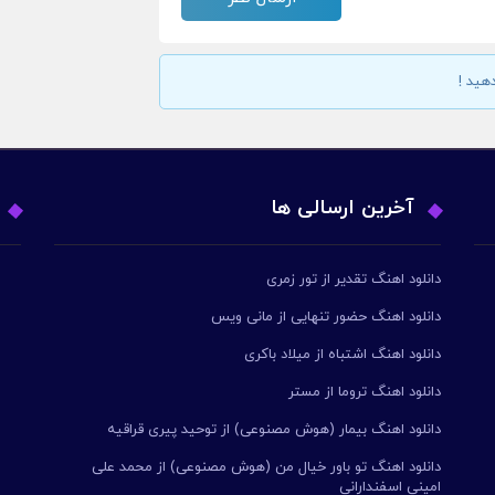
هید !
آخرین ارسالی ها
دانلود اهنگ تقدیر از تور زمری
دانلود اهنگ حضور تنهایی از مانی ویس
دانلود اهنگ اشتباه از میلاد باکری
دانلود اهنگ تروما از مستر
دانلود اهنگ بیمار (هوش مصنوعی) از توحید پیری قراقیه
دانلود اهنگ تو باور خیال من (هوش مصنوعی) از محمد علی
امینی اسفندارانی