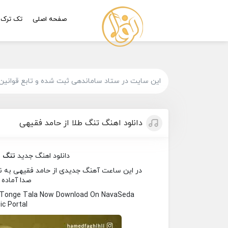
صفحه اصلی
تک ترک
این سایت در ستاد ساماندهی ثبت شده و تابع قوانین
دانلود اهنگ تنگ طلا از حامد فقیهی
دانلود اهنگ جدید
تنگ ط
در این ساعت آهنگ جدیدی از حامد فقیهی به نام 
صدا آماده 
d Tonge Tala Now Download On NavaSeda
c Portal