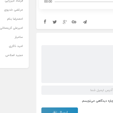
فرشاد میرزایی
00:00
مرتضی خدیوی
احمدرضا بنام
امیرعلی کریمخانی
سامیار
امید ذاکری
مجید اصلاحی
وباره دیدگاهی می‌نویسم.