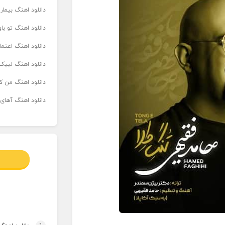
دانلود اهنگ بیما
دانلود اهنگ تو ب
دانلود اهنگ اعتما
دانلود اهنگ لبیک 
دانلود اهنگ من که
دانلود اهنگ آهای