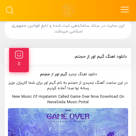
این سایت در ستاد ساماندهی ثبت شده و تابع قوانین جمهوری
اسلامی میباشد.
دانلود اهنگ گیم اور از حجتم
0
دانلود اهنگ جدید
گیم اور
از
حجتم
در این ساعت آهنگ جدیدی از حجتم به نام گیم اور برای شما کاربران عزیز
رسانه نوا صدا آماده کردیم
New Music Of Hojatamm Called Game Over Now Download On
NavaSeda Music Portal