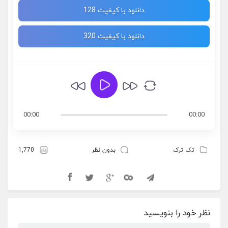
دانلود با کیفیت 128
دانلود با کیفیت 320
00:00
00:00
تک ترک
بدون نظر
1,770
نظر خود را بنویسید