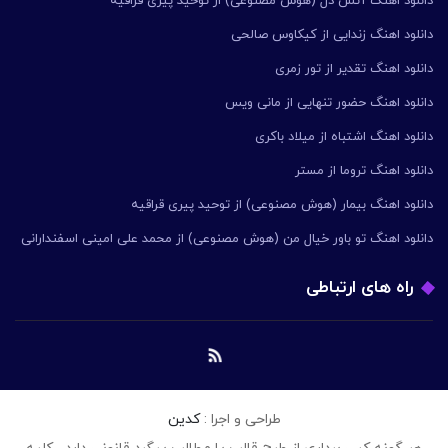
دانلود اهنگ آتش دل (هوش مصنوعی) از توحید پیری قراقیه
دانلود اهنگ زندایی از کیکاوس صالحی
دانلود اهنگ تقدیر از تور زمری
دانلود اهنگ حضور تنهایی از مانی ویس
دانلود اهنگ اشتباه از میلاد باکری
دانلود اهنگ تروما از مستر
دانلود اهنگ بیمار (هوش مصنوعی) از توحید پیری قراقیه
دانلود اهنگ تو باور خیال من (هوش مصنوعی) از محمد علی امینی اسفندارانی
راه های ارتباطی
طراحی و اجرا :
کدین