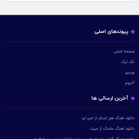
پیوندهای اصلی
صفحه اصلی
تک ترک
ویدیو
آلبوم
آخرین ارسالی ها
دانلود اهنگ هل استار از امیر لرد
دانلود اهنگ ماسک از میث