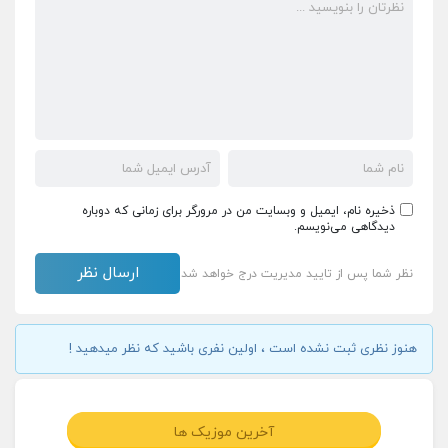
ذخیره نام، ایمیل و وبسایت من در مرورگر برای زمانی که دوباره
دیدگاهی می‌نویسم.
نظر شما پس از تایید مدیریت درج خواهد شد
هنوز نظری ثبت نشده است ، اولین نفری باشید که نظر میدهید !
آخرین موزیک ها