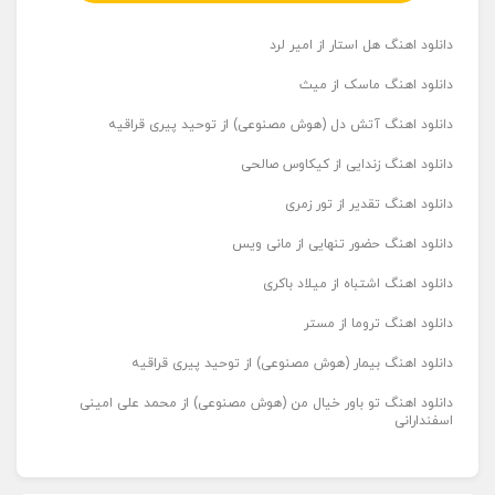
دانلود اهنگ هل استار از امیر لرد
دانلود اهنگ ماسک از میث
دانلود اهنگ آتش دل (هوش مصنوعی) از توحید پیری قراقیه
دانلود اهنگ زندایی از کیکاوس صالحی
دانلود اهنگ تقدیر از تور زمری
دانلود اهنگ حضور تنهایی از مانی ویس
دانلود اهنگ اشتباه از میلاد باکری
دانلود اهنگ تروما از مستر
دانلود اهنگ بیمار (هوش مصنوعی) از توحید پیری قراقیه
دانلود اهنگ تو باور خیال من (هوش مصنوعی) از محمد علی امینی
اسفندارانی