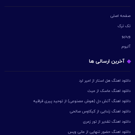
صفحه اصلی
تک ترک
ویدیو
آلبوم
آخرین ارسالی ها
دانلود اهنگ هل استار از امیر لرد
دانلود اهنگ ماسک از میث
دانلود اهنگ آتش دل (هوش مصنوعی) از توحید پیری قراقیه
دانلود اهنگ زندایی از کیکاوس صالحی
دانلود اهنگ تقدیر از تور زمری
دانلود اهنگ حضور تنهایی از مانی ویس