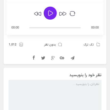
00:00
00:00
تک ترک
بدون نظر
1,012
نظر خود را بنویسید