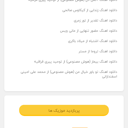
دانلود اهنگ آتش دل (هوش مصنوعی) از توحید پیری قراقیه
دانلود اهنگ زندایی از کیکاوس صالحی
دانلود اهنگ تقدیر از تور زمری
دانلود اهنگ حضور تنهایی از مانی ویس
دانلود اهنگ اشتباه از میلاد باکری
دانلود اهنگ تروما از مستر
دانلود اهنگ بیمار (هوش مصنوعی) از توحید پیری قراقیه
دانلود اهنگ تو باور خیال من (هوش مصنوعی) از محمد علی امینی
اسفندارانی
پربازدید موزیک ها