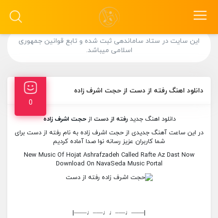
این سایت در ستاد ساماندهی ثبت شده و تابع قوانین جمهوری
اسلامی میباشد.
دانلود اهنگ رفته از دست از حجت اشرف زاده
0
دانلود اهنگ جدید
رفته از دست
از
حجت اشرف زاده
در این ساعت آهنگ جدیدی از حجت اشرف زاده به نام رفته از دست برای
شما کاربران عزیز رسانه نوا صدا آماده کردیم
New Music Of Hojat Ashrafzadeh Called Rafte Az Dast Now
Download On NavaSeda Music Portal
|——♩—–♩♩—–♩——|