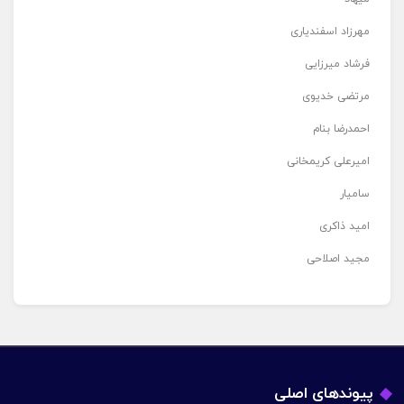
مهرزاد اسفندیاری
فرشاد میرزایی
مرتضی خدیوی
احمدرضا بنام
امیرعلی کریمخانی
سامیار
امید ذاکری
مجید اصلاحی
پیوندهای اصلی