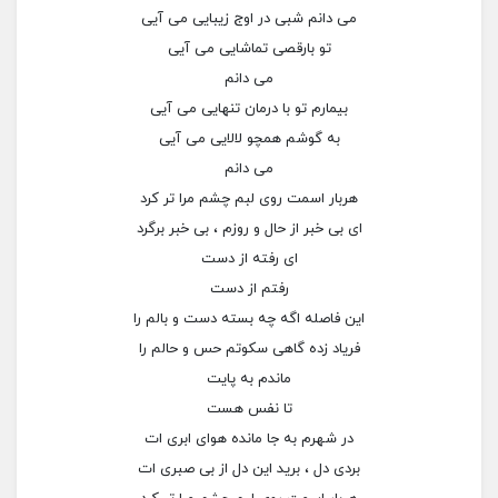
می دانم شبی در اوج زیبایی می آیی
تو بارقصی تماشایی می آیی
می دانم
بیمارم تو با درمان تنهایی می آیی
به گوشم همچو لالایی می آیی
می دانم
هربار اسمت روی لبم چشم مرا تر کرد
ای بی خبر از حال و روزم ، بی خبر برگرد
ای رفته از دست
رفتم از دست
این فاصله اگه چه بسته دست و بالم را
فریاد زده گاهی سکوتم حس و حالم را
ماندم به پایت
تا نفس هست
در شهرم به جا مانده هوای ابری ات
بردی دل ، برید این دل از بی صبری ات