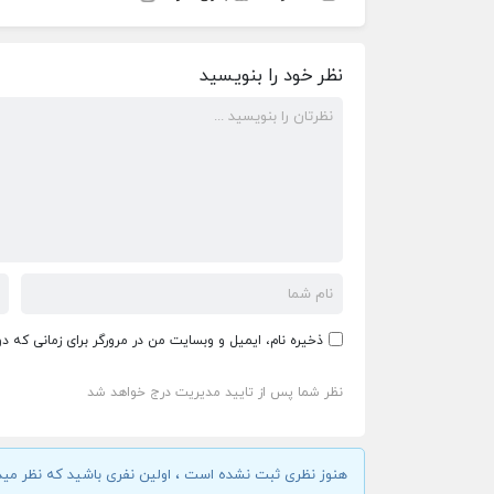
نظر خود را بنویسید
ذخیره نام، ایمیل و وبسایت من در مرورگر برای زمانی که د
نظر شما پس از تایید مدیریت درج خواهد شد
هنوز نظری ثبت نشده است ، اولین نفری باشید که نظر مید