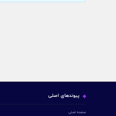
پیوندهای اصلی
صفحه اصلی