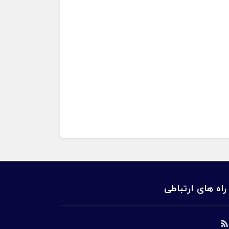
راه های ارتباطی