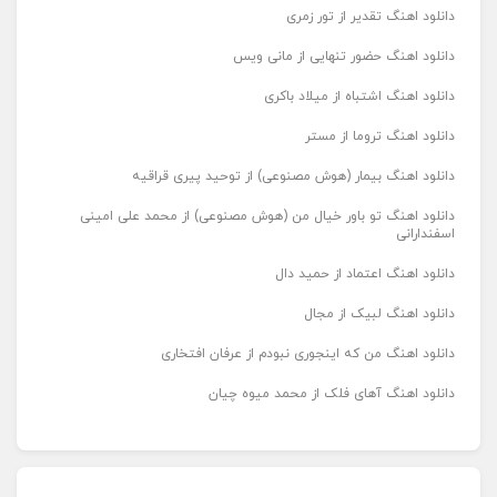
دانلود اهنگ تقدیر از تور زمری
دانلود اهنگ حضور تنهایی از مانی ویس
دانلود اهنگ اشتباه از میلاد باکری
دانلود اهنگ تروما از مستر
دانلود اهنگ بیمار (هوش مصنوعی) از توحید پیری قراقیه
دانلود اهنگ تو باور خیال من (هوش مصنوعی) از محمد علی امینی
اسفندارانی
دانلود اهنگ اعتماد از حمید دال
دانلود اهنگ لبیک از مجال
دانلود اهنگ من که اینجوری نبودم از عرفان افتخاری
دانلود اهنگ آهای فلک از محمد میوه چیان