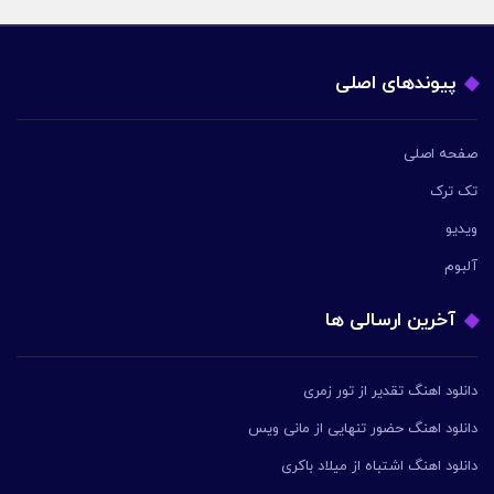
پیوندهای اصلی
صفحه اصلی
تک ترک
ویدیو
آلبوم
آخرین ارسالی ها
دانلود اهنگ تقدیر از تور زمری
دانلود اهنگ حضور تنهایی از مانی ویس
دانلود اهنگ اشتباه از میلاد باکری