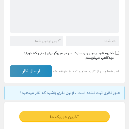
ذخیره نام، ایمیل و وبسایت من در مرورگر برای زمانی که دوباره
دیدگاهی می‌نویسم.
نظر شما پس از تایید مدیریت درج خواهد شد
هنوز نظری ثبت نشده است ، اولین نفری باشید که نظر میدهید !
آخرین موزیک ها