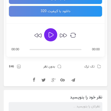
دانلود با کیفیت 320
00:00
00:00
تک ترک
بدون نظر
846
نظر خود را بنویسید