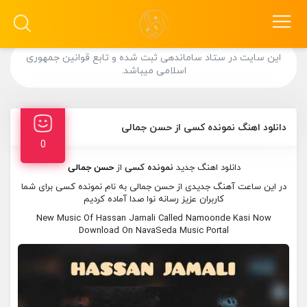
این سایت در ستاد ساماندهی ثبت شده و تابع قوانین جمهوری
اسلامی میباشد.
دانلود اهنگ نمونده کسی از حسن جمالی
0
دانلود اهنگ جدید
نمونده کسی
از
حسن جمالی
در این ساعت آهنگ جدیدی از حسن جمالی به نام نمونده کسی برای شما
کاربران عزیز رسانه نوا صدا آماده کردیم
New Music Of Hassan Jamali Called Namoonde Kasi Now
Download On NavaSeda Music Portal