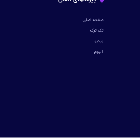
صفحه اصلی
تک ترک
ویدیو
آلبوم