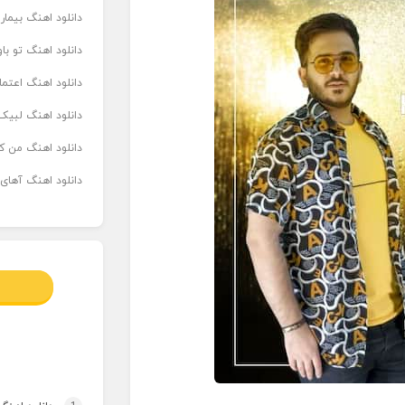
دانلود اهنگ بیما
دانلود اهنگ تو ب
دانلود اهنگ اعتما
دانلود اهنگ لبیک 
دانلود اهنگ من که
دانلود اهنگ آهای