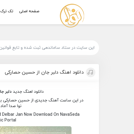
صفحه اصلی
تک ترک
این سایت در ستاد ساماندهی ثبت شده و تابع قوانین
دانلود اهنگ دلبر جان از حسین حصارکی
دانلود اهنگ جدید
دلبر جا
در این ساعت آهنگ جدیدی از حسین حصارکی به نا
نوا صدا آماد
ed Delbar Jan Now Download On NavaSeda
c Portal