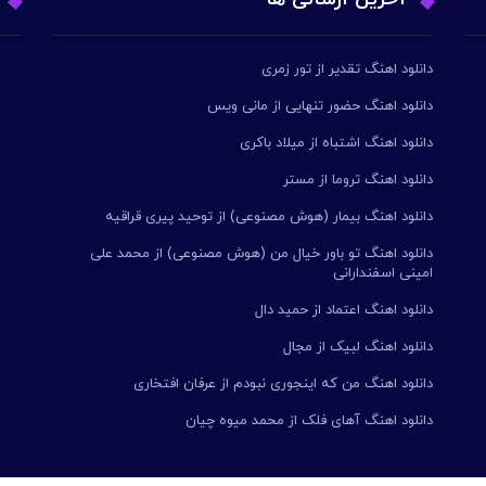
دانلود اهنگ تقدیر از تور زمری
دانلود اهنگ حضور تنهایی از مانی ویس
دانلود اهنگ اشتباه از میلاد باکری
دانلود اهنگ تروما از مستر
دانلود اهنگ بیمار (هوش مصنوعی) از توحید پیری قراقیه
دانلود اهنگ تو باور خیال من (هوش مصنوعی) از محمد علی
امینی اسفندارانی
دانلود اهنگ اعتماد از حمید دال
دانلود اهنگ لبیک از مجال
دانلود اهنگ من که اینجوری نبودم از عرفان افتخاری
دانلود اهنگ آهای فلک از محمد میوه چیان