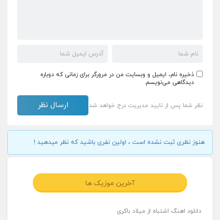
ذخیره نام، ایمیل و وبسایت من در مرورگر برای زمانی که دوباره
دیدگاهی می‌نویسم.
نظر شما پس از تایید مدیریت درج خواهد شد
هنوز نظری ثبت نشده است ، اولین نفری باشید که نظر میدهید !
آخرین موزیک ها
دانلود اهنگ اشتباه از میلاد باکری