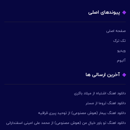
پیوندهای اصلی
صفحه اصلی
تک ترک
ویدیو
آلبوم
آخرین ارسالی ها
دانلود اهنگ اشتباه از میلاد باکری
دانلود اهنگ تروما از مستر
دانلود اهنگ بیمار (هوش مصنوعی) از توحید پیری قراقیه
دانلود اهنگ تو باور خیال من (هوش مصنوعی) از محمد علی امینی اسفندارانی