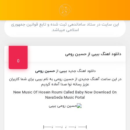
این سایت در ستاد ساماندهی ثبت شده و تابع قوانین جمهوری
اسلامی میباشد.
دانلود اهنگ بیبی از حسین رومی
0
دانلود اهنگ جدید
بیبی
از
حسین رومی
در این ساعت آهنگ جدیدی از حسین رومی به نام بیبی برای شما کاربران
عزیز رسانه نوا صدا آماده کردیم
New Music Of Hosein Roumi Called Baby Now Download On
NavaSeda Music Portal
|——♩—–♩♩—–♩——|