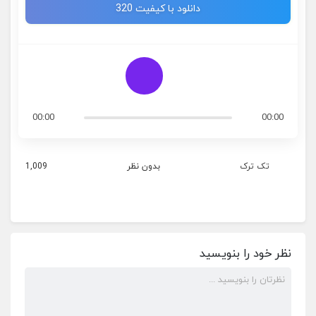
دانلود با کیفیت 320
00:00
00:00
تک ترک
بدون نظر
1,009
نظر خود را بنویسید