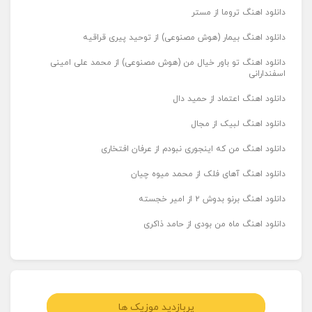
دانلود اهنگ تروما از مستر
دانلود اهنگ بیمار (هوش مصنوعی) از توحید پیری قراقیه
دانلود اهنگ تو باور خیال من (هوش مصنوعی) از محمد علی امینی
اسفندارانی
دانلود اهنگ اعتماد از حمید دال
دانلود اهنگ لبیک از مجال
دانلود اهنگ من که اینجوری نبودم از عرفان افتخاری
دانلود اهنگ آهای فلک از محمد میوه چیان
دانلود اهنگ برنو بدوش ۲ از امیر خجسته
دانلود اهنگ ماه من بودی از حامد ذاکری
پربازدید موزیک ها