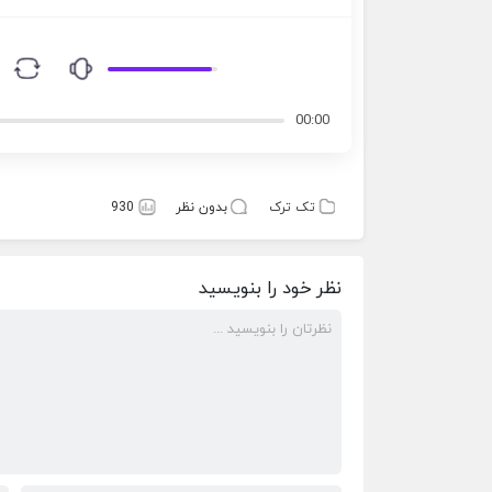
00:00
تک ترک
بدون نظر
930
نظر خود را بنویسید