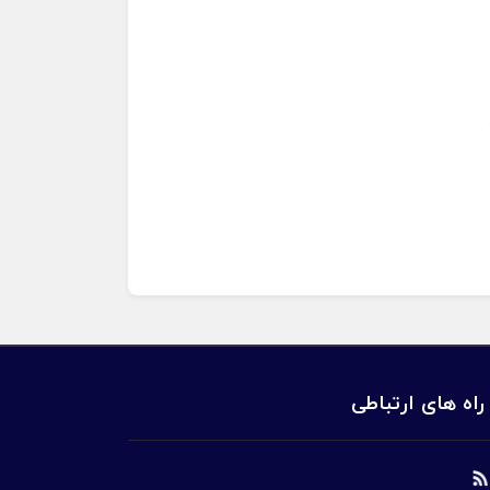
راه های ارتباطی