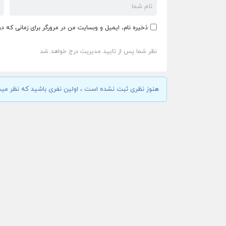
ذخیره نام، ایمیل و وبسایت من در مرورگر برای زمانی که د
نظر شما پس از تایید مدیریت درج خواهد شد
هنوز نظری ثبت نشده است ، اولین نفری باشید که نظر مید