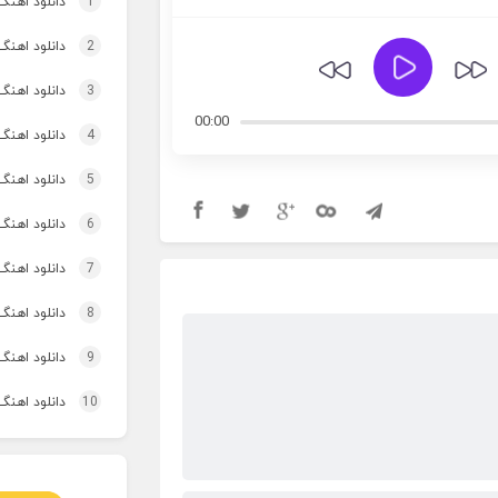
1
دانلود اهنگ تاپ و تو
2
دانلود اهنگ 
3
دانلود اهنگ برنو بد
00:00
4
دانلود اهنگ 
5
دانلود اهنگ
6
دانلود اهنگ 
7
دانلود اهنگ 
8
دانلود اهنگ
9
دانلود اهنگ 
10
دانلود اهنگ