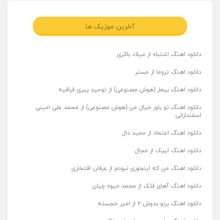
آخرین موزیک ها
دانلود اهنگ اشتباه از میلاد باکری
دانلود اهنگ تروما از مستر
دانلود اهنگ بیمار (هوش مصنوعی) از توحید پیری قراقیه
دانلود اهنگ تو باور خیال من (هوش مصنوعی) از محمد علی امینی
اسفندارانی
دانلود اهنگ اعتماد از حمید دال
دانلود اهنگ لبیک از مجال
دانلود اهنگ من که اینجوری نبودم از عرفان افتخاری
دانلود اهنگ آهای فلک از محمد میوه چیان
دانلود اهنگ برنو بدوش ۲ از امیر خجسته