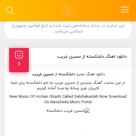
این سایت در ستاد ساماندهی ثبت شده و تابع قوانین جمهوری
اسلامی میباشد.
دانلود اهنگ دلشکسته از حسین غریب
0
دانلود اهنگ جدید
دلشکسته
از
حسین غریب
در این ساعت آهنگ جدیدی از حسین غریب به نام دلشکسته برای شما
کاربران عزیز رسانه نوا صدا آماده کردیم
New Music Of Ho3ein Gharib Called Delshekasteh Now Download
On NavaSeda Music Portal