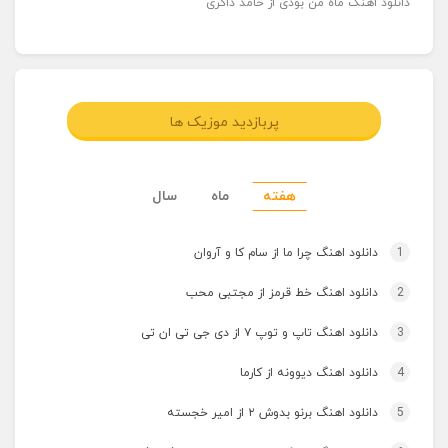
دانلود اهنگ ماه من بودی از حامد ذاکری
پربازدید موزیک ها
هفته
ماه
سال
1
دانلود اهنگ چرا ما از سام کا و آروان
2
دانلود اهنگ خط قرمز از مجتبی محب
3
دانلود اهنگ تاپ و توپ ۷ از دی جی تی ان تی
4
دانلود اهنگ دیوونه از کارما
5
دانلود اهنگ برنو بدوش ۲ از امیر خجسته