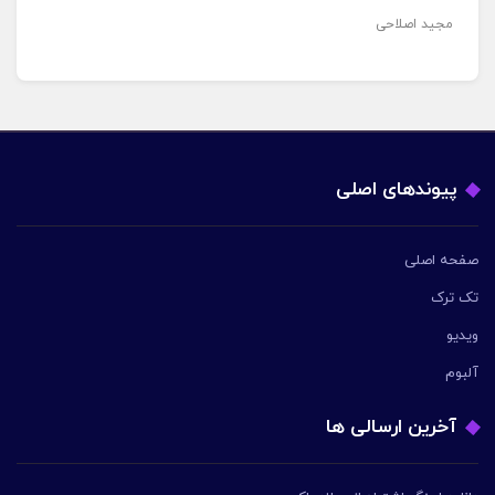
مجید اصلاحی
پیوندهای اصلی
صفحه اصلی
تک ترک
ویدیو
آلبوم
آخرین ارسالی ها