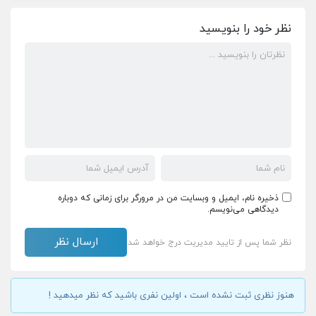
نظر خود را بنویسید
ذخیره نام، ایمیل و وبسایت من در مرورگر برای زمانی که دوباره
دیدگاهی می‌نویسم.
نظر شما پس از تایید مدیریت درج خواهد شد
هنوز نظری ثبت نشده است ، اولین نفری باشید که نظر میدهید !