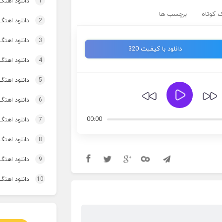
1
دانلود اهنگ چ
 کوتاه
برچسب ها
2
دانلود اهنگ
3
دانلود اهنگ تاپ و تو
دانلود با کیفیت 320
4
دانلود اهنگ 
5
دانلود اهنگ برنو بد
6
دانلود اهنگ 
00:00
7
دانلود اهنگ 
8
دانلود اهنگ 
9
دانلود اهنگ 
10
دانلود اهنگ