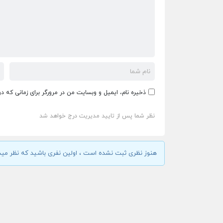
ذخیره نام، ایمیل و وبسایت من در مرورگر برای زمانی که د
نظر شما پس از تایید مدیریت درج خواهد شد
هنوز نظری ثبت نشده است ، اولین نفری باشید که نظر مید