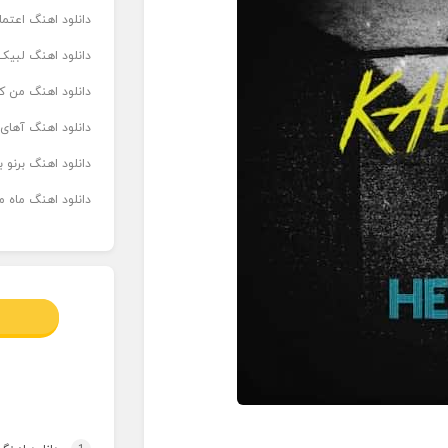
دانلود اهنگ اعتما
دانلود اهنگ لبیک 
دانلود اهنگ من که
دانلود اهنگ آهای
دانلود اهنگ برنو بدوش ۲ از ا
دانلود اهنگ ماه م