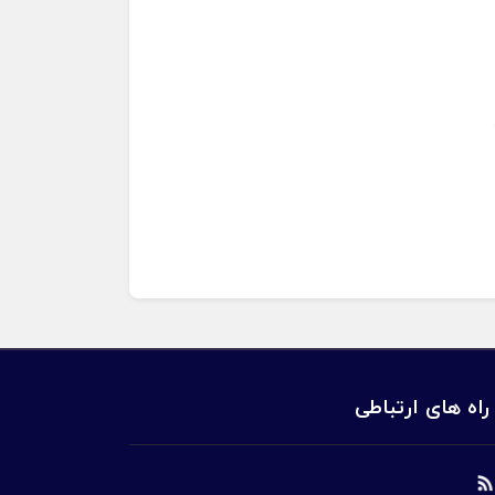
راه های ارتباطی