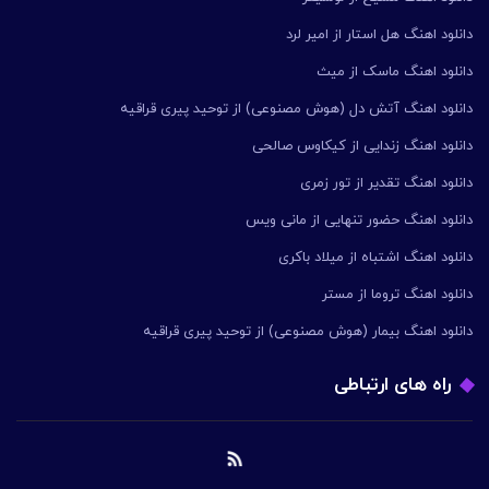
دانلود اهنگ هل استار از امیر لرد
دانلود اهنگ ماسک از میث
دانلود اهنگ آتش دل (هوش مصنوعی) از توحید پیری قراقیه
دانلود اهنگ زندایی از کیکاوس صالحی
دانلود اهنگ تقدیر از تور زمری
دانلود اهنگ حضور تنهایی از مانی ویس
دانلود اهنگ اشتباه از میلاد باکری
دانلود اهنگ تروما از مستر
دانلود اهنگ بیمار (هوش مصنوعی) از توحید پیری قراقیه
راه های ارتباطی