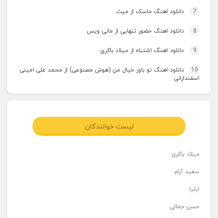
7
دانلود اهنگ ماسک از میث
8
دانلود اهنگ حضور تنهایی از مانی ویس
9
دانلود اهنگ اشتباه از میلاد باکری
10
دانلود اهنگ تو باور خیال من (هوش مصنوعی) از محمد علی امینی
اسفندارانی
لیست خوانندگان
میلاد باکری
سعید آرام
ایلیا
حسن جمالی