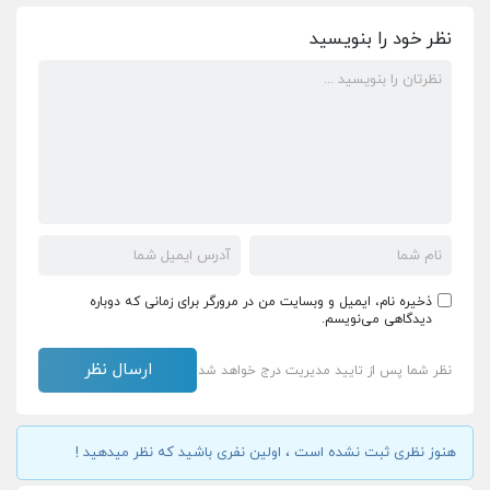
نظر خود را بنویسید
ذخیره نام، ایمیل و وبسایت من در مرورگر برای زمانی که دوباره
دیدگاهی می‌نویسم.
نظر شما پس از تایید مدیریت درج خواهد شد
هنوز نظری ثبت نشده است ، اولین نفری باشید که نظر میدهید !