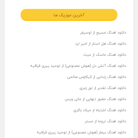
آخرین موزیک ها
دانلود اهنگ مسیح از لوسیفر
دانلود اهنگ هل استار از امیر لرد
دانلود اهنگ ماسک از میث
دانلود اهنگ آتش دل (هوش مصنوعی) از توحید پیری قراقیه
دانلود اهنگ زندایی از کیکاوس صالحی
دانلود اهنگ تقدیر از تور زمری
دانلود اهنگ حضور تنهایی از مانی ویس
دانلود اهنگ اشتباه از میلاد باکری
دانلود اهنگ تروما از مستر
دانلود اهنگ بیمار (هوش مصنوعی) از توحید پیری قراقیه