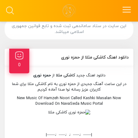
این سایت در ستاد ساماندهی ثبت شده و تابع قوانین جمهوری
اسلامی میباشد.
دانلود اهنگ کاشکی مثلا از حمزه نوری
0
دانلود اهنگ جدید
کاشکی مثلا
از
حمزه نوری
در این ساعت آهنگ جدیدی از حمزه نوری به نام کاشکی مثلا برای شما
کاربران عزیز رسانه نوا صدا آماده کردیم
New Music Of Hamzeh Noori Called Kashki Masalan Now
Download On NavaSeda Music Portal
|——♩—–♩♩—–♩——|