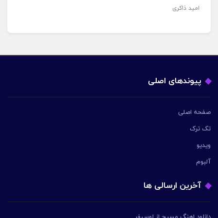
امید ذاکری
پیوندهای اصلی
صفحه اصلی
تک ترک
ویدیو
آلبوم
آخرین ارسالی ها
دانلود اهنگ مسیح از لوسیفر