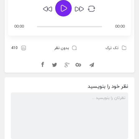
00:00
00:00
تک ترک
بدون نظر
410
نظر خود را بنویسید