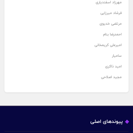
مهرزاد اسفندیاری
فرشاد میرزایی
مرتضی خدیوی
احمدرضا بنام
امیرعلی کریمخانی
سامیار
امید ذاکری
مجید اصلاحی
پیوندهای اصلی