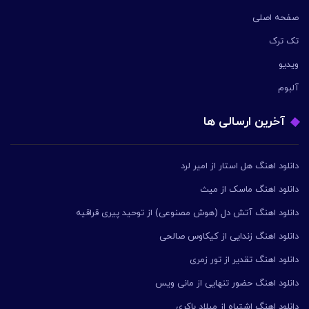
صفحه اصلی
تک ترک
ویدیو
آلبوم
آخرین ارسالی ها
دانلود اهنگ هل استار از امیر لرد
دانلود اهنگ ماسک از میث
دانلود اهنگ آتش دل (هوش مصنوعی) از توحید پیری قراقیه
دانلود اهنگ زندایی از کیکاوس صالحی
دانلود اهنگ تقدیر از تور زمری
دانلود اهنگ حضور تنهایی از مانی ویس
دانلود اهنگ اشتباه از میلاد باکری