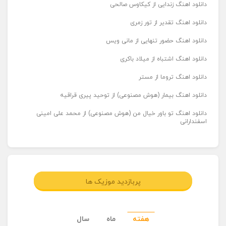
دانلود اهنگ زندایی از کیکاوس صالحی
دانلود اهنگ تقدیر از تور زمری
دانلود اهنگ حضور تنهایی از مانی ویس
دانلود اهنگ اشتباه از میلاد باکری
دانلود اهنگ تروما از مستر
دانلود اهنگ بیمار (هوش مصنوعی) از توحید پیری قراقیه
دانلود اهنگ تو باور خیال من (هوش مصنوعی) از محمد علی امینی
اسفندارانی
پربازدید موزیک ها
هفته
ماه
سال