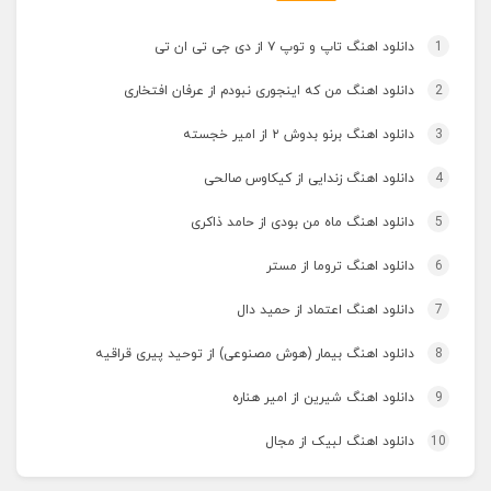
1
دانلود اهنگ تاپ و توپ ۷ از دی جی تی ان تی
2
دانلود اهنگ من که اینجوری نبودم از عرفان افتخاری
3
دانلود اهنگ برنو بدوش ۲ از امیر خجسته
4
دانلود اهنگ زندایی از کیکاوس صالحی
5
دانلود اهنگ ماه من بودی از حامد ذاکری
6
دانلود اهنگ تروما از مستر
7
دانلود اهنگ اعتماد از حمید دال
8
دانلود اهنگ بیمار (هوش مصنوعی) از توحید پیری قراقیه
9
دانلود اهنگ شیرین از امیر هناره
10
دانلود اهنگ لبیک از مجال